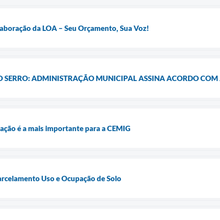
Elaboração da LOA – Seu Orçamento, Sua Voz!
 O SERRO: ADMINISTRAÇÃO MUNICIPAL ASSINA ACORDO COM
igação é a mais importante para a CEMIG
Parcelamento Uso e Ocupação de Solo