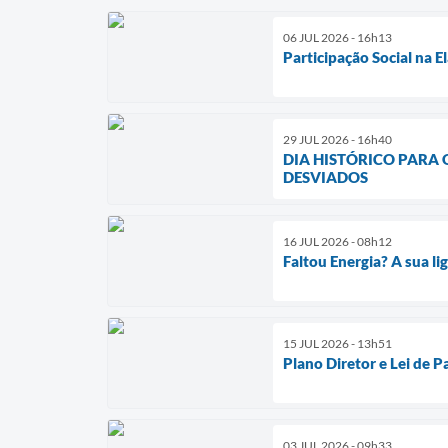
06 JUL 2026 - 16h13
Participação Social na 
29 JUL 2026 - 16h40
DIA HISTÓRICO PARA
DESVIADOS
16 JUL 2026 - 08h12
Faltou Energia? A sua l
15 JUL 2026 - 13h51
Plano Diretor e Lei de 
03 JUL 2026 - 09h33