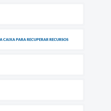
 A CAIXA PARA RECUPERAR RECURSOS