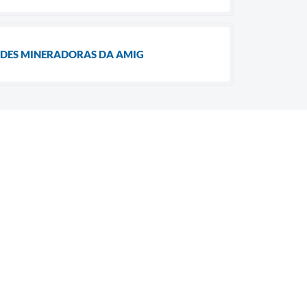
ADES MINERADORAS DA AMIG