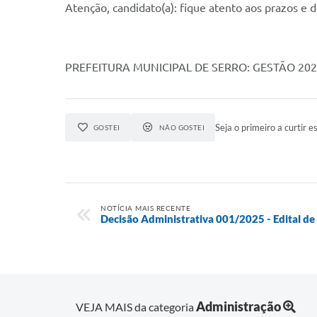
Atenção, candidato(a): fique atento aos prazos e
PREFEITURA MUNICIPAL DE SERRO: GESTÃO 20
Seja o primeiro a curtir es
GOSTEI
NÃO GOSTEI
NOTÍCIA MAIS RECENTE
Decisão Administrativa 001/2025 - Edital d
Administração
VEJA MAIS da categoria