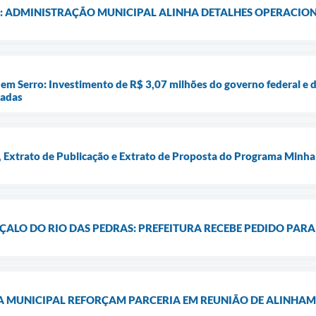
: ADMINISTRAÇÃO MUNICIPAL ALINHA DETALHES OPERACIONA
em Serro: Investimento de R$ 3,07 milhões do governo federal e d
iadas
Extrato de Publicação e Extrato de Proposta do Programa Minha
ALO DO RIO DAS PEDRAS: PREFEITURA RECEBE PEDIDO PARA 
A MUNICIPAL REFORÇAM PARCERIA EM REUNIÃO DE ALINHA