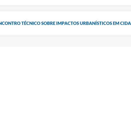
ENCONTRO TÉCNICO SOBRE IMPACTOS URBANÍSTICOS EM CID