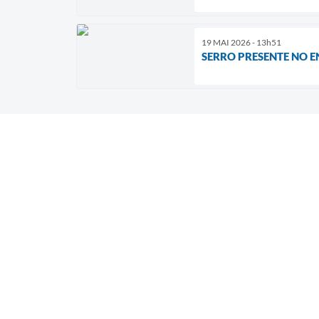
19 MAI 2026 - 13h51
SERRO PRESENTE NO 