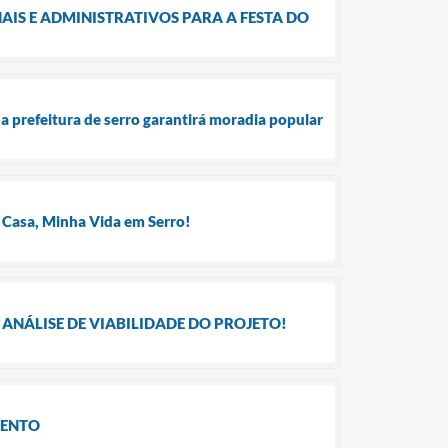
IS E ADMINISTRATIVOS PARA A FESTA DO
a prefeitura de serro garantirá moradia popular
 Casa, Minha Vida em Serro!
ANÁLISE DE VIABILIDADE DO PROJETO!
MENTO