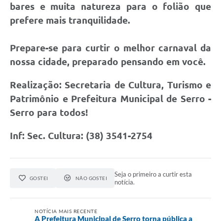
bares e muita natureza para o folião que
prefere mais tranquilidade.
Prepare-se para curtir o melhor carnaval da
nossa cidade, preparado pensando em você.
Realização: Secretaria de Cultura, Turismo e
Patrimônio e Prefeitura Municipal de Serro -
Serro para todos!
Inf: Sec. Cultura: (38) 3541-2754
Seja o primeiro a curtir esta
GOSTEI
NÃO GOSTEI
notícia.
NOTÍCIA MAIS RECENTE
A Prefeitura Municipal de Serro torna pública a