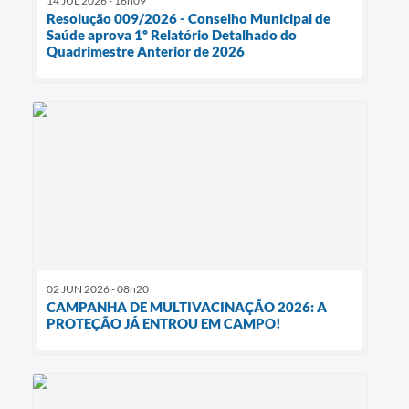
14 JUL 2026 - 16h09
Resolução 009/2026 - Conselho Municipal de
Saúde aprova 1º Relatório Detalhado do
Quadrimestre Anterior de 2026
02 JUN 2026 - 08h20
CAMPANHA DE MULTIVACINAÇÃO 2026: A
PROTEÇÃO JÁ ENTROU EM CAMPO!