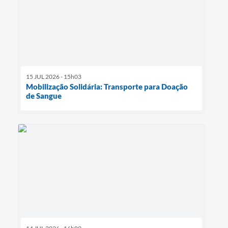
15 JUL 2026 - 15h03
Mobilização Solidária: Transporte para Doação
de Sangue