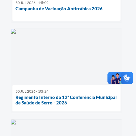
30 JUL 2026 - 14h02
Campanha de Vacinação Antirrábica 2026
30 JUL 2026 - 10h24
Regimento Interno da 12ª Conferência Municipal
de Saúde de Serro - 2026