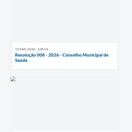
19 MAI 2026 - 14h14
Resolução 008 - 2026 - Conselho Municipal de
Saúde