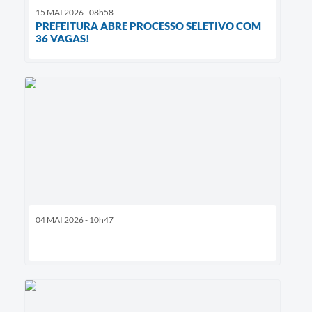
15 MAI 2026 - 08h58
PREFEITURA ABRE PROCESSO SELETIVO COM
36 VAGAS!
04 MAI 2026 - 10h47