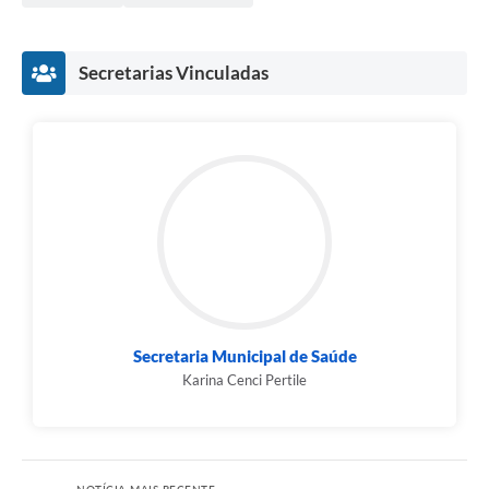
Município
Secretarias Vinculadas
Secretaria Municipal de Saúde
Karina Cenci Pertile
NOTÍCIA MAIS RECENTE