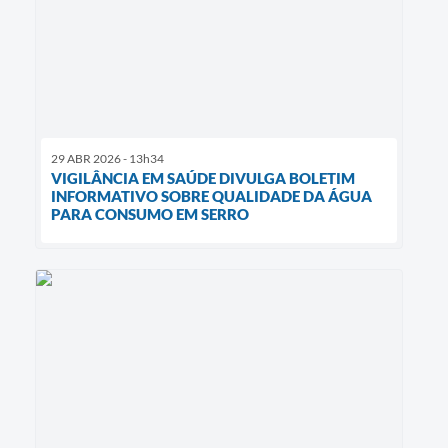
29 ABR 2026 - 13h34
VIGILÂNCIA EM SAÚDE DIVULGA BOLETIM
INFORMATIVO SOBRE QUALIDADE DA ÁGUA
PARA CONSUMO EM SERRO