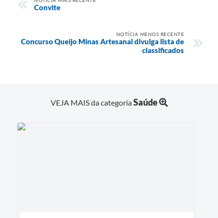
Convite
NOTÍCIA MENOS RECENTE
Concurso Queijo Minas Artesanal divulga lista de
classificados
Saúde
VEJA MAIS da categoria