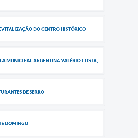
REVITALIZAÇÃO DO CENTRO HISTÓRICO
LA MUNICIPAL ARGENTINA VALÉRIO COSTA,
TURANTES DE SERRO
STE DOMINGO