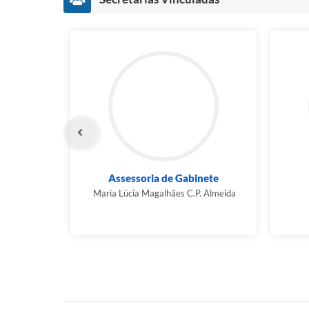
Assessoria de Gabinete
Maria Lúcia Magalhães C.P. Almeida