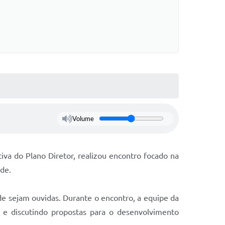
Volume
iva do Plano Diretor, realizou encontro focado na
ede.
de sejam ouvidas. Durante o encontro, a equipe da
s e discutindo propostas para o desenvolvimento