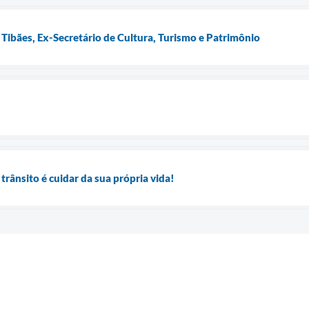
 Tibães, Ex-Secretário de Cultura, Turismo e Patrimônio
 trânsito é cuidar da sua própria vida!