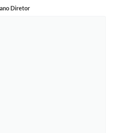
lano Diretor