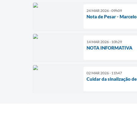
24 MAR 2026 - 09h09
Nota de Pesar - Marcelo
14 MAR 2026 - 10h29
NOTA INFORMATIVA
02 MAR 2026 - 11h47
Cuidar da sinalização de