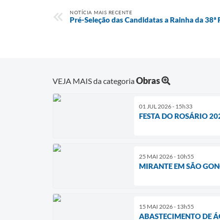
NOTÍCIA MAIS RECENTE
Pré-Seleção das Candidatas a Rainha da 38ª 
Obras
VEJA MAIS da categoria
01 JUL 2026 - 15h33
FESTA DO ROSÁRIO 20
25 MAI 2026 - 10h55
MIRANTE EM SÃO GONÇ
15 MAI 2026 - 13h55
ABASTECIMENTO DE Á