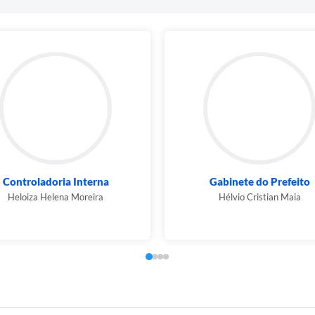
Controladoria Interna
Gabinete do Prefeito
Heloiza Helena Moreira
Hélvio Cristian Maia