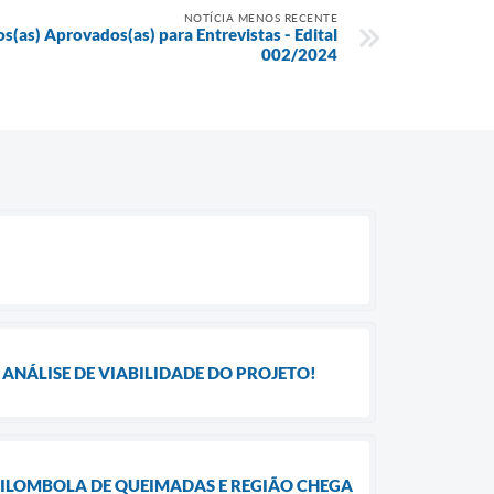
NOTÍCIA MENOS RECENTE
(as) Aprovados(as) para Entrevistas - Edital
002/2024
ANÁLISE DE VIABILIDADE DO PROJETO!
UILOMBOLA DE QUEIMADAS E REGIÃO CHEGA