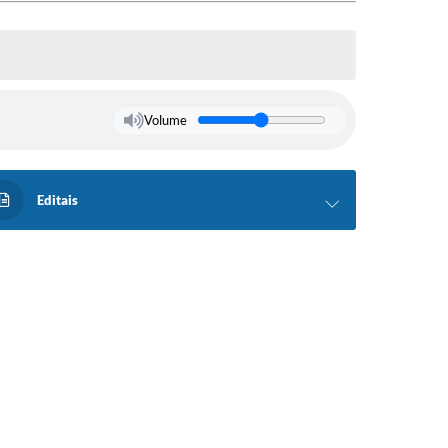
Volume
Editais