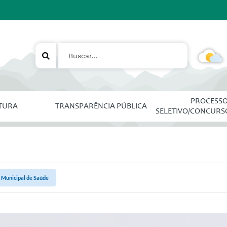
PROCESS
ITURA
TRANSPARÊNCIA PÚBLICA
SELETIVO/CONCURS
 Municipal de Saúde