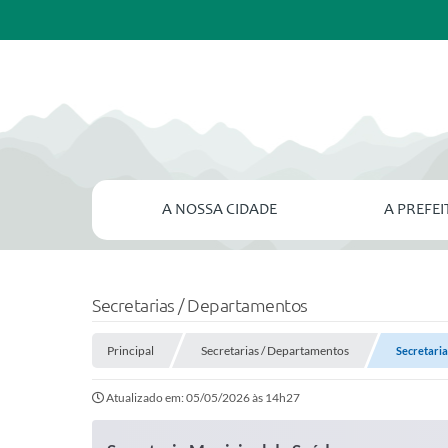
A NOSSA CIDADE
A PREFE
Secretarias / Departamentos
Principal
Secretarias / Departamentos
Secretaria
Atualizado em: 05/05/2026 às 14h27