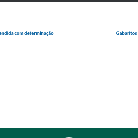
fendida com determinação
Gabaritos 