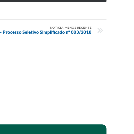
NOTÍCIA MENOS RECENTE
- Processo Seletivo Simplificado nº 003/2018