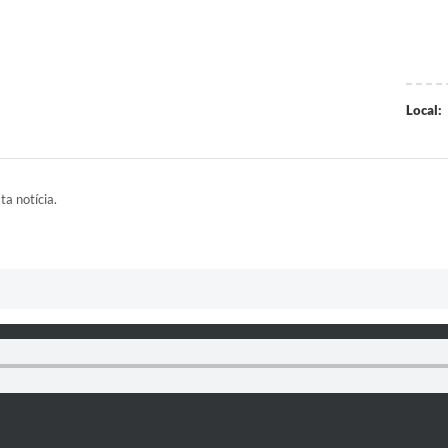
Local:
ta notícia.