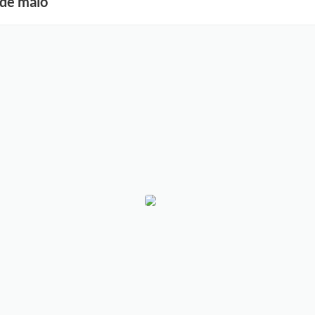
 de maio