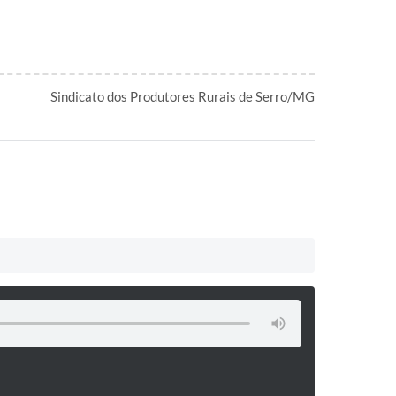
Sindicato dos Produtores Rurais de Serro/MG