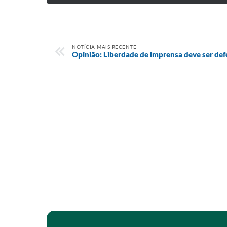
NOTÍCIA MAIS RECENTE
Opinião: Liberdade de imprensa deve ser de