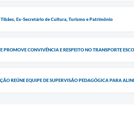
 Tibães, Ex-Secretário de Cultura, Turismo e Patrimônio
E PROMOVE CONVIVÊNCIA E RESPEITO NO TRANSPORTE ESC
AÇÃO REÚNE EQUIPE DE SUPERVISÃO PEDAGÓGICA PARA ALI