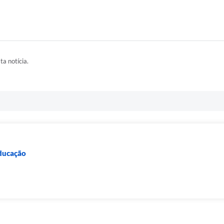
ta notícia.
Educação