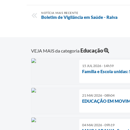
NOTÍCIA MAIS RECENTE
Boletim de Vigilância em Saúde - Raiva
Educação
VEJA MAIS da categoria
15 JUL 2026 - 14h59
Família e Escola unidas
21 MAI 2026 - 08h04
EDUCAÇÃO EM MOVIME
04 MAI 2026 - 09h19