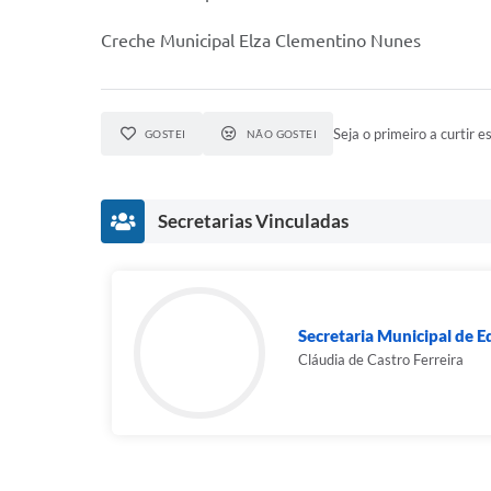
Creche Municipal Elza Clementino Nunes
Seja o primeiro a curtir es
GOSTEI
NÃO GOSTEI
Secretarias Vinculadas
Secretaria Municipal de 
Cláudia de Castro Ferreira