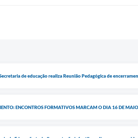
: Secretaria de educação realiza Reunião Pedagógica de encerramen
NTO: ENCONTROS FORMATIVOS MARCAM O DIA 16 DE MAIO