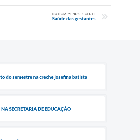
NOTÍCIA MENOS RECENTE
Saúde das gestantes
to do semestre na creche josefina batista
 NA SECRETARIA DE EDUCAÇÃO