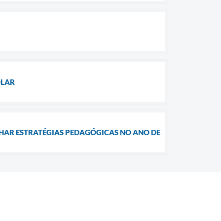
OLAR
NHAR ESTRATÉGIAS PEDAGÓGICAS NO ANO DE