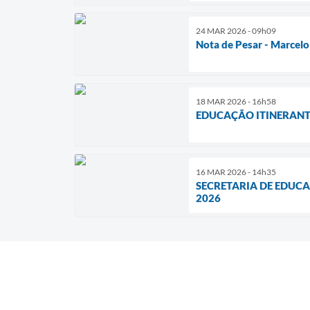
24 MAR 2026 - 09h09
Nota de Pesar - Marcelo
18 MAR 2026 - 16h58
EDUCAÇÃO ITINERANT
16 MAR 2026 - 14h35
SECRETARIA DE EDUC
2026