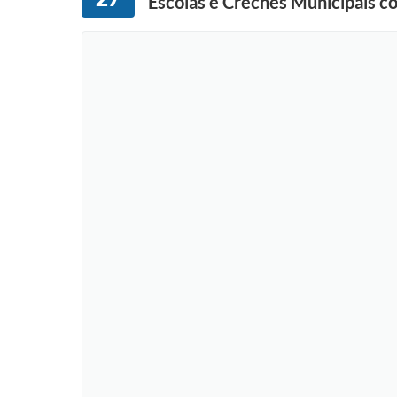
Escolas e Creches Municipais 