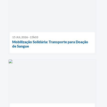
15 JUL 2026 - 15h03
Mobilização Solidária: Transporte para Doação
de Sangue