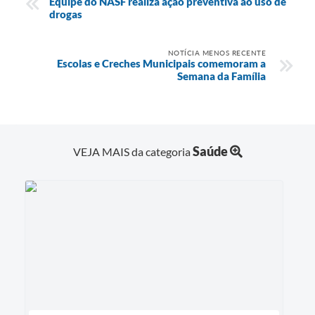
Equipe do NASF realiza ação preventiva ao uso de
drogas
NOTÍCIA MENOS RECENTE
Escolas e Creches Municipais comemoram a
Semana da Família
Saúde
VEJA MAIS da categoria