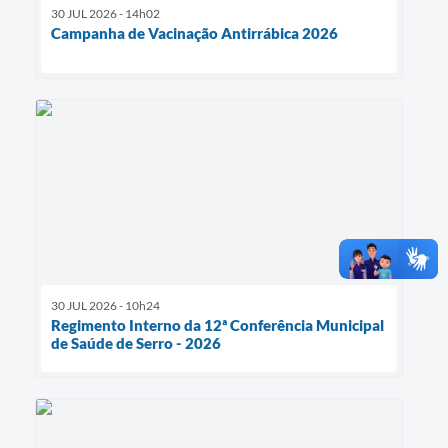
30 JUL 2026 - 14h02
Campanha de Vacinação Antirrábica 2026
30 JUL 2026 - 10h24
Regimento Interno da 12ª Conferência Municipal
de Saúde de Serro - 2026