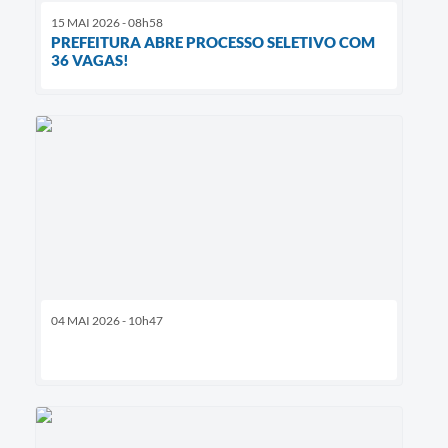
15 MAI 2026 - 08h58
PREFEITURA ABRE PROCESSO SELETIVO COM
36 VAGAS!
04 MAI 2026 - 10h47