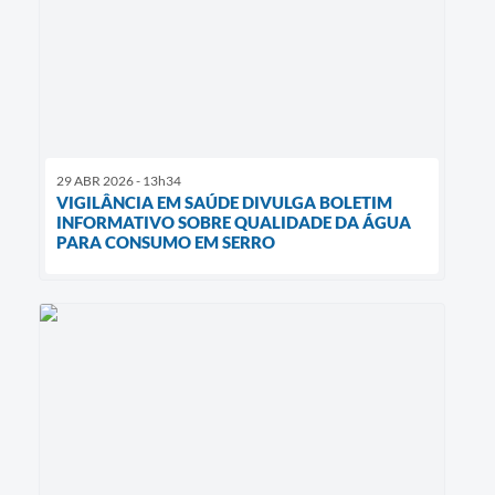
29 ABR 2026 - 13h34
VIGILÂNCIA EM SAÚDE DIVULGA BOLETIM
INFORMATIVO SOBRE QUALIDADE DA ÁGUA
PARA CONSUMO EM SERRO