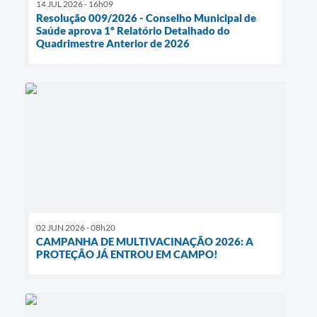
14 JUL 2026 - 16h09
Resolução 009/2026 - Conselho Municipal de
Saúde aprova 1º Relatório Detalhado do
Quadrimestre Anterior de 2026
02 JUN 2026 - 08h20
CAMPANHA DE MULTIVACINAÇÃO 2026: A
PROTEÇÃO JÁ ENTROU EM CAMPO!