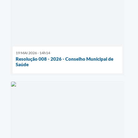
19 MAI 2026 - 14h14
Resolução 008 - 2026 - Conselho Municipal de
Saúde