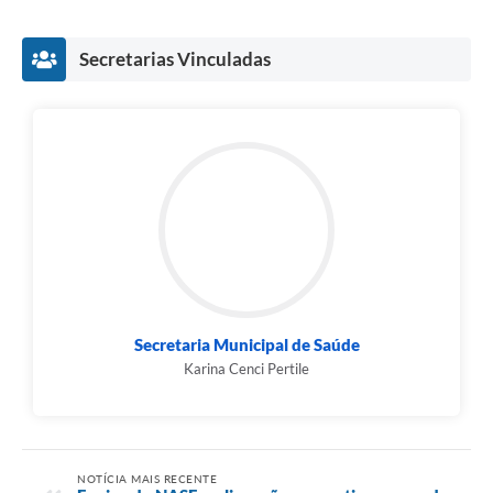
Município
Secretarias Vinculadas
Secretaria Municipal de Saúde
Karina Cenci Pertile
NOTÍCIA MAIS RECENTE