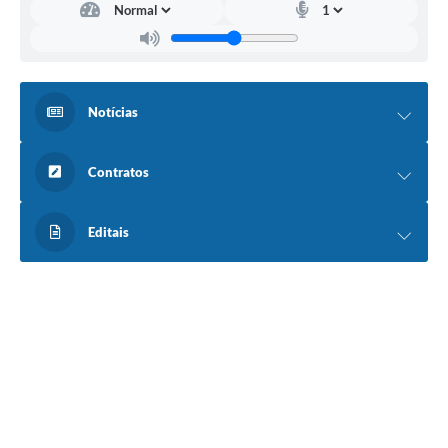
Notícias
Contratos
Editais