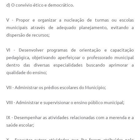
Município
d) O convívio ético e democrático.
V - Propor e organizar a nucleação de turmas ou escolas
municipais através de adequado planejamento, evitando a
dispersão de recursos;
VI - Desenvolver programas de orientação e capacitação
pedagógica, objetivando aperfeiçoar o professorado municipal
dentro das diversas especialidades buscando aprimorar a
qualidade do ensino;
VII - Administrar os prédios escolares do Município;
VIII - Administrar e supervisionar o ensino público municipal;
IX - Desempenhar as atividades relacionadas com a merenda e a
saúde escolar;