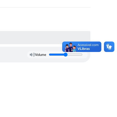
Volume