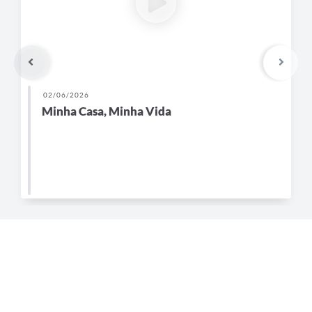
02/06/2026
Minha Casa, Minha Vida