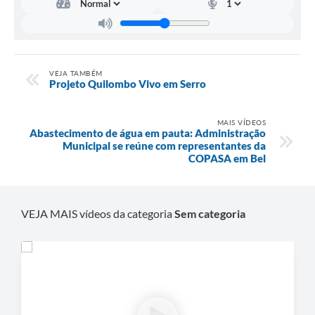
VEJA TAMBÉM
Projeto Quilombo Vivo em Serro
MAIS VÍDEOS
Abastecimento de água em pauta: Administração
Municipal se reúne com representantes da
COPASA em Bel
VEJA MAIS vídeos da categoria
Sem categoria