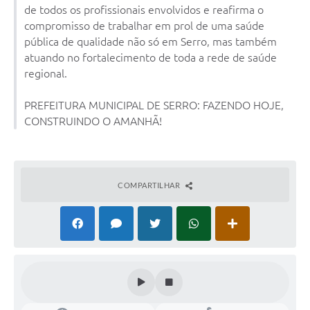
Município
de todos os profissionais envolvidos e reafirma o
compromisso de trabalhar em prol de uma saúde
pública de qualidade não só em Serro, mas também
atuando no fortalecimento de toda a rede de saúde
regional.
PREFEITURA MUNICIPAL DE SERRO: FAZENDO HOJE,
CONSTRUINDO O AMANHÃ!
COMPARTILHAR