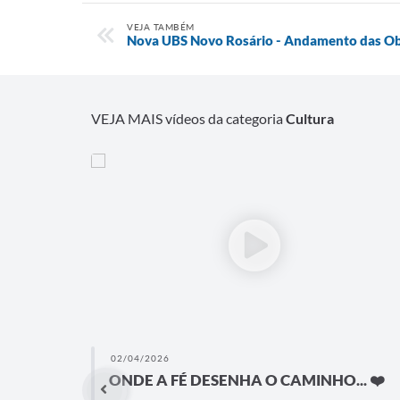
VEJA TAMBÉM
Nova UBS Novo Rosário - Andamento das O
VEJA MAIS vídeos da categoria
Cultura
02/04/2026
ONDE A FÉ DESENHA O CAMINHO... ❤️