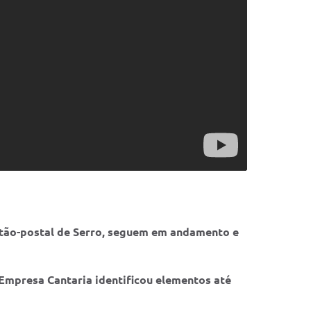
artão-postal de Serro, seguem em andamento e
 Empresa Cantaria identificou elementos até