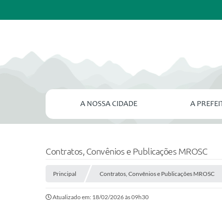
A NOSSA CIDADE
A PREFE
Contratos, Convênios e Publicações MROSC
Principal
Contratos, Convênios e Publicações MROSC
Atualizado em: 18/02/2026 às 09h30