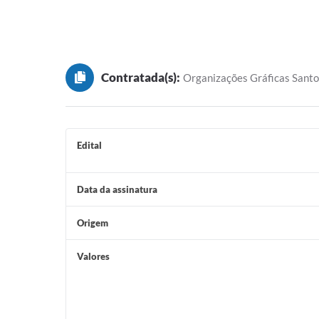
Contratada(s):
Organizações Gráficas Santo
Edital
Data da assinatura
Origem
Valores