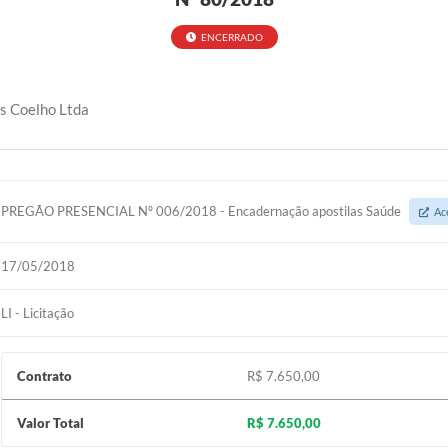
ENCERRADO
s Coelho Ltda
PREGÃO PRESENCIAL Nº 006/2018 - Encadernação apostilas Saúde
Ac
17/05/2018
LI - Licitação
Contrato
R$ 7.650,00
Valor Total
R$ 7.650,00