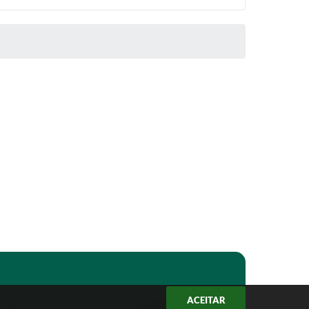
ACEITAR