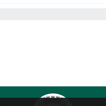
 MÍDIAS