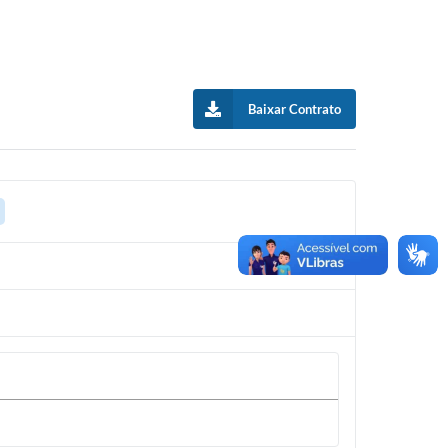
Baixar Contrato