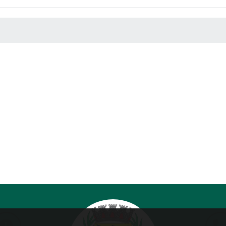
 MÍDIAS