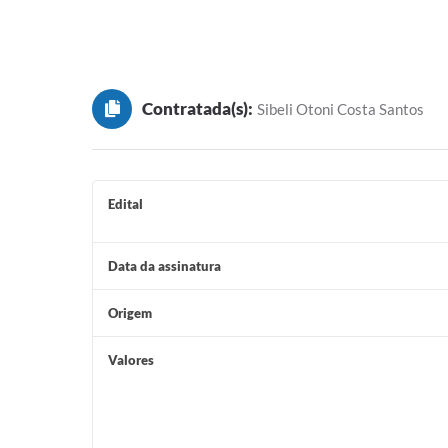
Contratada(s):
Sibeli Otoni Costa Santos
Edital
Data da assinatura
Origem
Valores