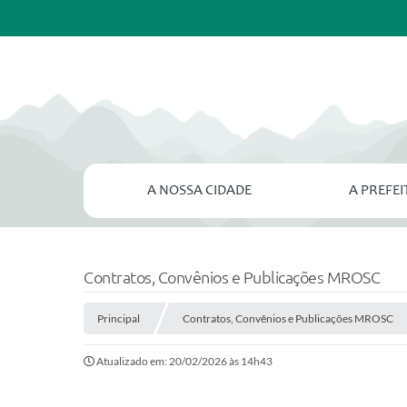
A NOSSA CIDADE
A PREFE
Contratos, Convênios e Publicações MROSC
Principal
Contratos, Convênios e Publicações MROSC
Atualizado em: 20/02/2026 às 14h43