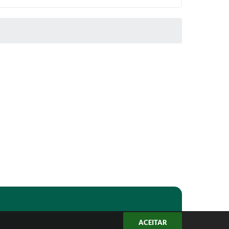
ACEITAR