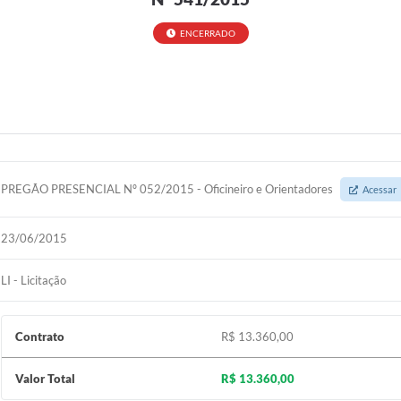
ENCERRADO
PREGÃO PRESENCIAL Nº 052/2015 - Oficineiro e Orientadores
Acessar
23/06/2015
LI - Licitação
Contrato
R$ 13.360,00
Valor Total
R$ 13.360,00