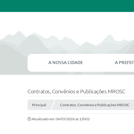
A NOSSA CIDADE
A PREFE
Contratos, Convênios e Publicações MROSC
Principal
Contratos, Convênios e Publicações MROSC
Atualizado em: 04/05/2026 às 12h02