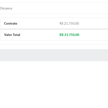
Despesa
Contrato
R$ 21.750,00
Valor Total
R$ 21.750,00
 MÍDIAS