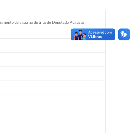
ecimento de água no distrito de Deputado Augusto