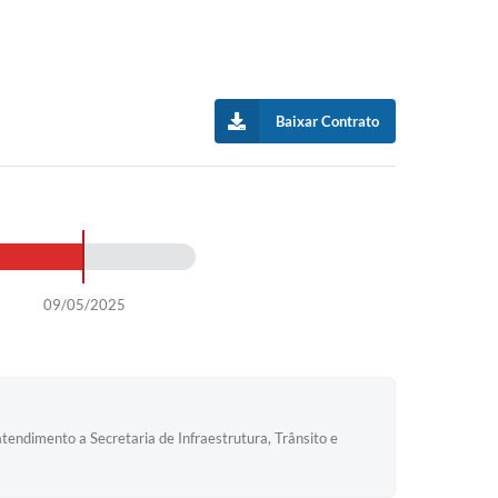
Baixar Contrato
09/05/2025
endimento a Secretaria de Infraestrutura, Trânsito e