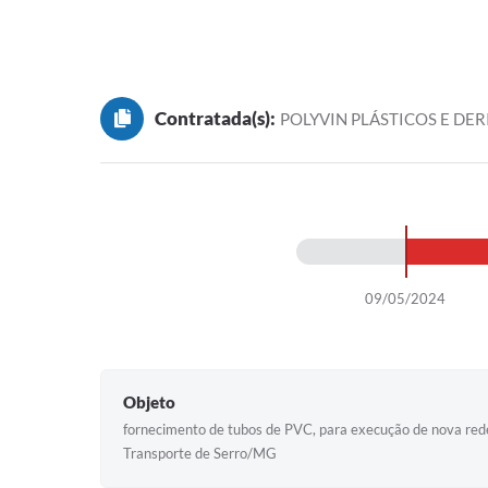
Contratada(s):
POLYVIN PLÁSTICOS E DE
09/05/2024
Objeto
fornecimento de tubos de PVC, para execução de nova rede
Transporte de Serro/MG