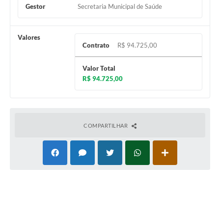
Gestor
Secretaria Municipal de Saúde
Valores
Contrato
R$ 94.725,00
Valor Total
R$ 94.725,00
COMPARTILHAR