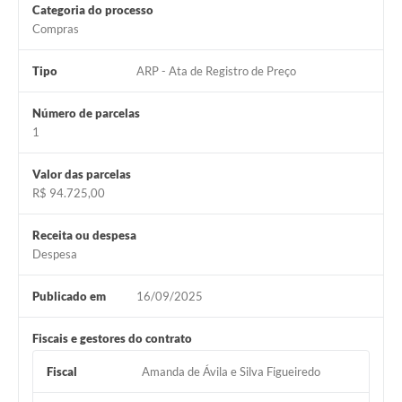
Município
Categoria do processo
Compras
Tipo
ARP - Ata de Registro de Preço
Número de parcelas
1
Valor das parcelas
R$ 94.725,00
Receita ou despesa
Despesa
Publicado em
16/09/2025
Fiscais e gestores do contrato
Fiscal
Amanda de Ávila e Silva Figueiredo