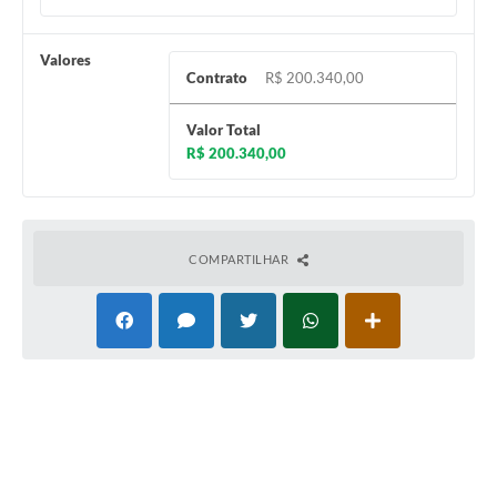
Valores
Contrato
R$ 200.340,00
Valor Total
R$ 200.340,00
COMPARTILHAR