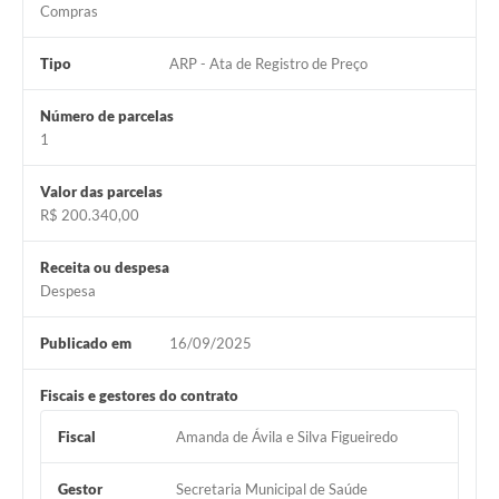
Município
Compras
Tipo
ARP - Ata de Registro de Preço
Número de parcelas
1
Valor das parcelas
R$ 200.340,00
Receita ou despesa
Despesa
Publicado em
16/09/2025
Fiscais e gestores do contrato
Fiscal
Amanda de Ávila e Silva Figueiredo
Gestor
Secretaria Municipal de Saúde