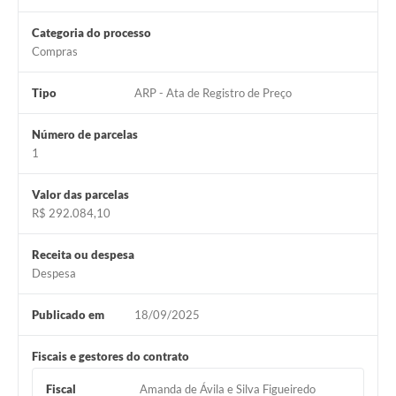
Município
Categoria do processo
Compras
Tipo
ARP - Ata de Registro de Preço
Número de parcelas
1
Valor das parcelas
R$ 292.084,10
Receita ou despesa
Despesa
Publicado em
18/09/2025
Fiscais e gestores do contrato
Fiscal
Amanda de Ávila e Silva Figueiredo