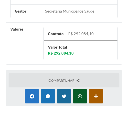
Gestor
Secretaria Municipal de Saúde
Valores
Contrato
R$ 292.084,10
Valor Total
R$ 292.084,10
COMPARTILHAR