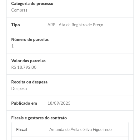
Município
Categoria do processo
Compras
Tipo
ARP - Ata de Registro de Preço
Número de parcelas
1
Valor das parcelas
R$ 18.792,00
Receita ou despesa
Despesa
Publicado em
18/09/2025
Fiscais e gestores do contrato
Fiscal
Amanda de Ávila e Silva Figueiredo