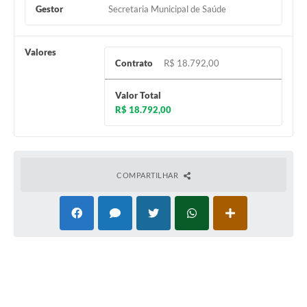
Gestor
Secretaria Municipal de Saúde
Valores
Contrato
R$ 18.792,00
Valor Total
R$ 18.792,00
COMPARTILHAR