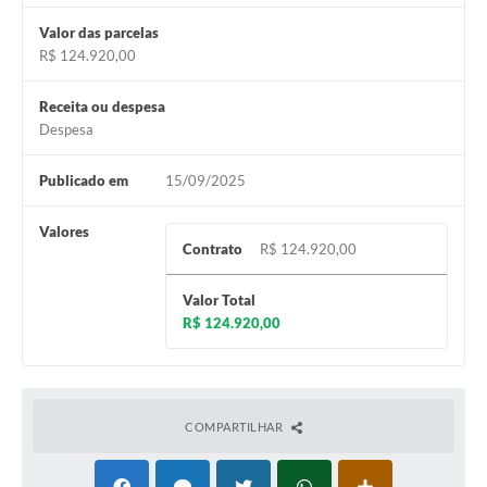
Município
Valor das parcelas
R$ 124.920,00
Receita ou despesa
Despesa
Publicado em
15/09/2025
Valores
Contrato
R$ 124.920,00
Valor Total
R$ 124.920,00
COMPARTILHAR