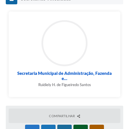
Secretaria Municipal de Administração, Fazenda
e...
Ruidiely H. de Figueiredo Santos
COMPARTILHAR