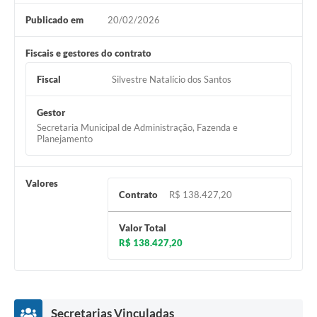
Município
Publicado em
20/02/2026
Fiscais e gestores do contrato
Fiscal
Silvestre Natalício dos Santos
Gestor
Secretaria Municipal de Administração, Fazenda e
Planejamento
Valores
Contrato
R$ 138.427,20
Valor Total
R$ 138.427,20
Secretarias Vinculadas