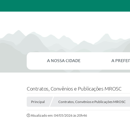
A NOSSA CIDADE
A PREFE
Contratos, Convênios e Publicações MROSC
Principal
Contratos, Convênios e Publicações MROSC
Atualizado em: 04/05/2026 às 20h46