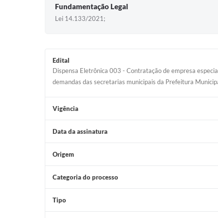
Fundamentação Legal
Lei 14.133/2021;
Edital
Dispensa Eletrônica 003 - Contratação de empresa especial
demandas das secretarias municipais da Prefeitura Munici
Vigência
Data da assinatura
Origem
Categoria do processo
Tipo