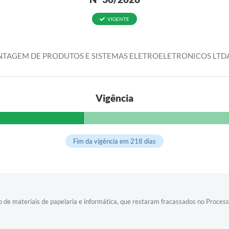
VIGENTE
TAGEM DE PRODUTOS E SISTEMAS ELETROELETRONICOS LTD
Vigência
Fim da vigência em 218 dias
 de materiais de papelaria e informática, que restaram fracassados no Proce