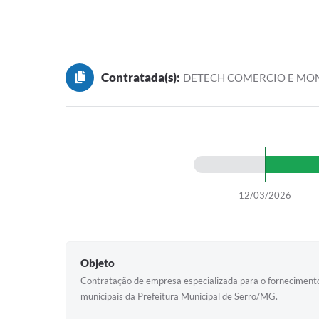
Contratada(s):
DETECH COMERCIO E MON
12/03/2026
Objeto
Contratação de empresa especializada para o fornecimento
municipais da Prefeitura Municipal de Serro/MG.