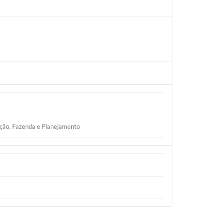
ação, Fazenda e Planejamento