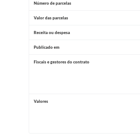
Número de parcelas
Valor das parcelas
Receita ou despesa
Publicado em
Fiscais e gestores do contrato
Valores