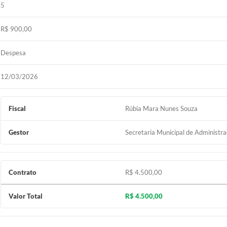
5
R$ 900,00
Despesa
12/03/2026
Fiscal
Rúbia Mara Nunes Souza
Gestor
Secretaria Municipal de Administr
Contrato
R$ 4.500,00
Valor Total
R$ 4.500,00