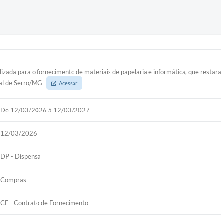
izada para o fornecimento de materiais de papelaria e informática, que resta
pal de Serro/MG
Acessar
De 12/03/2026 à 12/03/2027
12/03/2026
DP - Dispensa
Compras
CF - Contrato de Fornecimento