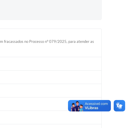
ram fracassados no Processo n° 079/2025, para atender as