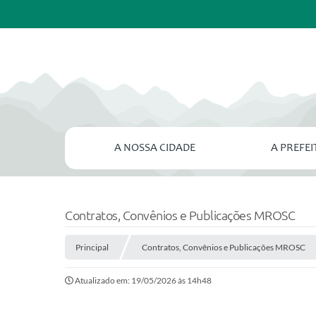
A NOSSA CIDADE
A PREFE
Contratos, Convênios e Publicações MROSC
Principal
Contratos, Convênios e Publicações MROSC
Atualizado em: 19/05/2026 às 14h48