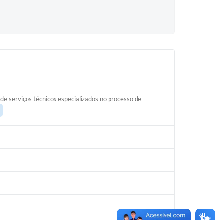
de serviços técnicos especializados no processo de