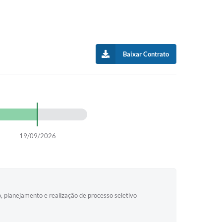
Baixar Contrato
19/09/2026
, planejamento e realização de processo seletivo