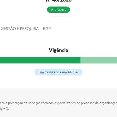
VIGENTE
 GESTÃO E PESQUISA - IBGP
Vigência
Fim da vigência em 44 dias
ara a prestação de serviços técnicos especializados no processo de organização
ro/MG.