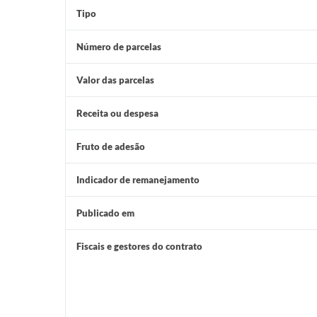
Tipo
Número de parcelas
Valor das parcelas
Receita ou despesa
Fruto de adesão
Indicador de remanejamento
Publicado em
Fiscais e gestores do contrato