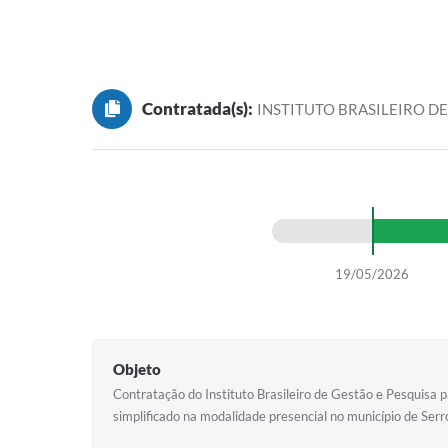
Contratada(s):
INSTITUTO BRASILEIRO DE
19/05/2026
Objeto
Contratação do Instituto Brasileiro de Gestão e Pesquisa p
simplificado na modalidade presencial no município de Ser