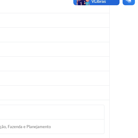
ação, Fazenda e Planejamento