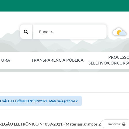
PROCESS
ITURA
TRANSPARÊNCIA PÚBLICA
SELETIVO/CONCURS
EGÃO ELETRÔNICO Nº 039/2021 - Materiais gráficos 2
REGÃO ELETRÔNICO Nº 039/2021 - Materiais gráficos 2
Imprimir