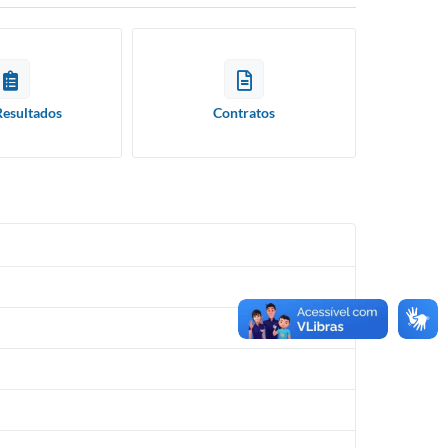
Resultados
Contratos