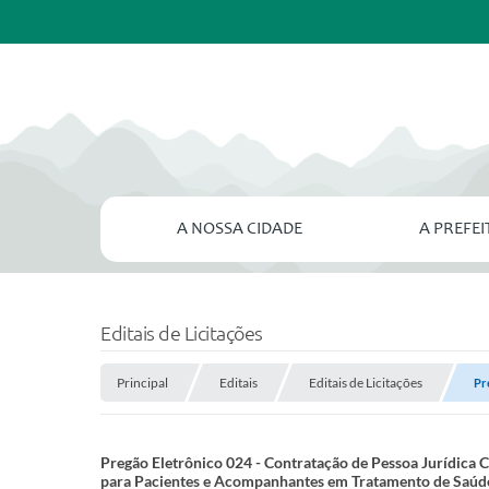
A NOSSA CIDADE
A PREFE
Editais de Licitações
Principal
Editais
Editais de Licitações
Pr
Pregão Eletrônico 024 - Contratação de Pessoa Jurídica 
para Pacientes e Acompanhantes em Tratamento de Saúd