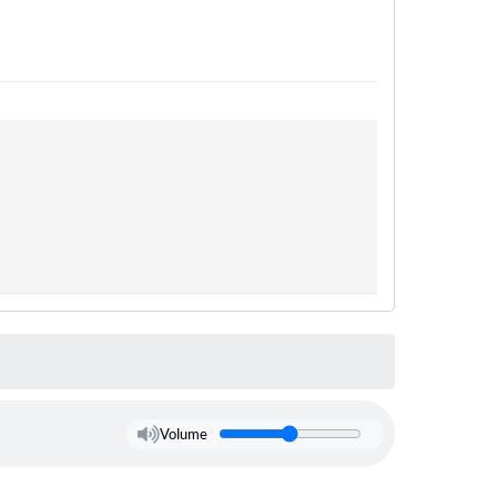
Volume