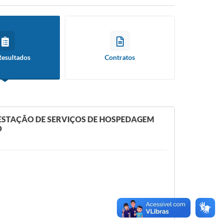
Resultados
Contratos
ESTAÇÃO DE SERVIÇOS DE HOSPEDAGEM
O