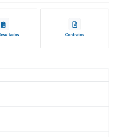
Resultados
Contratos