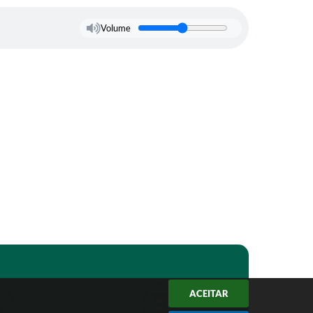
Volume
ACEITAR