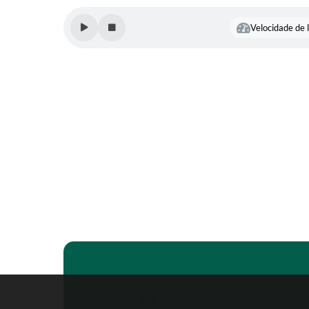
Velocidade de l