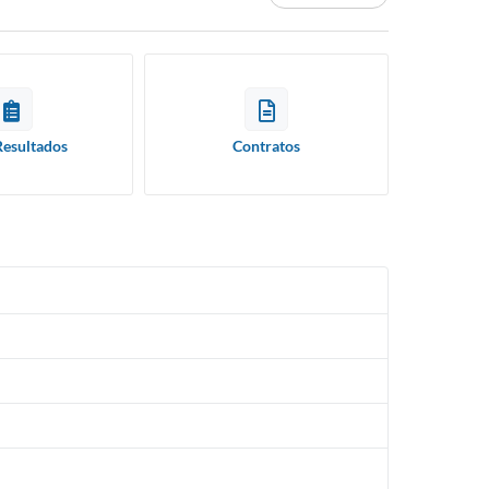
Resultados
Contratos