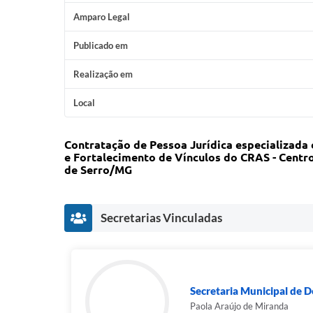
Amparo Legal
Publicado em
Realização em
Local
Contratação de Pessoa Jurídica especializada 
e Fortalecimento de Vínculos do CRAS - Centro
de Serro/MG
Secretarias Vinculadas
Secretaria Municipal de 
Paola Araújo de Miranda