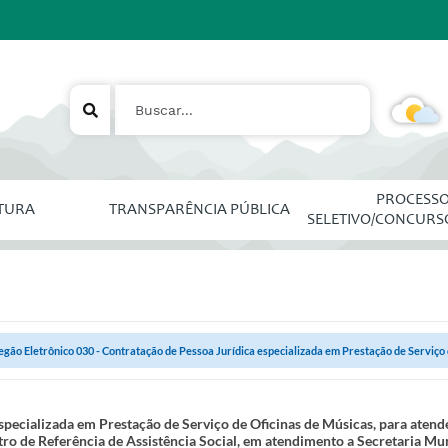
PROCESS
ITURA
TRANSPARÊNCIA PÚBLICA
SELETIVO/CONCURS
egão Eletrônico 030 - Contratação de Pessoa Jurídica especializada em Prestação de Serviço d
specializada em Prestação de Serviço de Oficinas de Músicas, para atend
ro de Referência de Assistência Social, em atendimento a Secretaria Mu