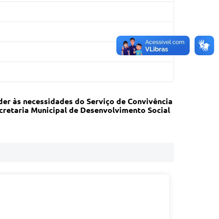
der às necessidades do Serviço de Convivência
ecretaria Municipal de Desenvolvimento Social