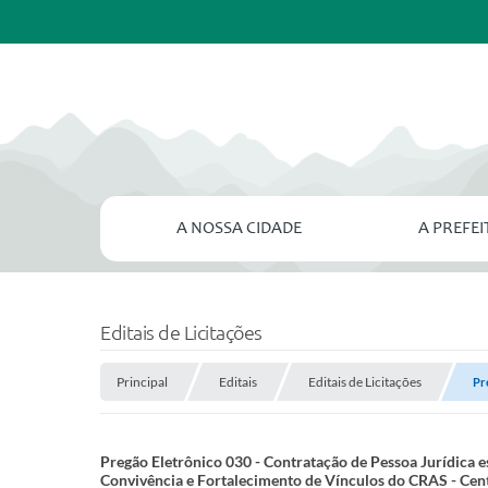
A NOSSA CIDADE
A PREFE
Editais de Licitações
Principal
Editais
Editais de Licitações
Pr
Pregão Eletrônico 030 - Contratação de Pessoa Jurídica e
Convivência e Fortalecimento de Vínculos do CRAS - Cent