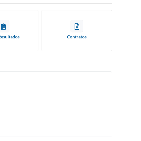
Resultados
Contratos