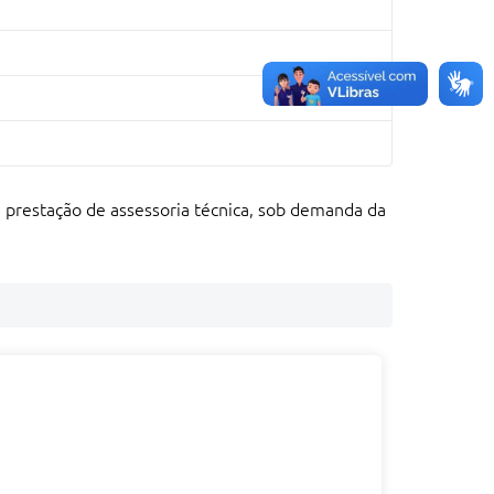
 prestação de assessoria técnica, sob demanda da