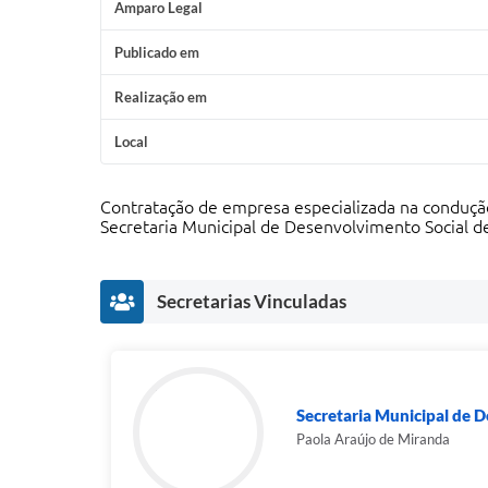
Amparo Legal
Publicado em
Realização em
Local
Contratação de empresa especializada na condução
Secretaria Municipal de Desenvolvimento Social 
Secretarias Vinculadas
Secretaria Municipal de 
Paola Araújo de Miranda