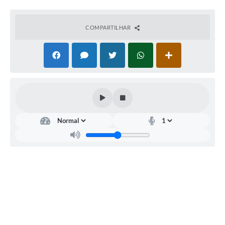
Município
COMPARTILHAR