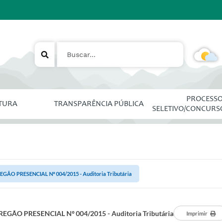
PROCESS
ITURA
TRANSPARÊNCIA PÚBLICA
SELETIVO/CONCURS
EGÃO PRESENCIAL Nº 004/2015 - Auditoria Tributária
REGÃO PRESENCIAL Nº 004/2015 - Auditoria Tributária
Imprimir