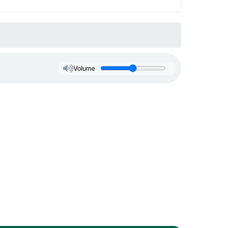
Volume