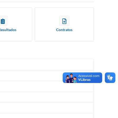
Resultados
Contratos