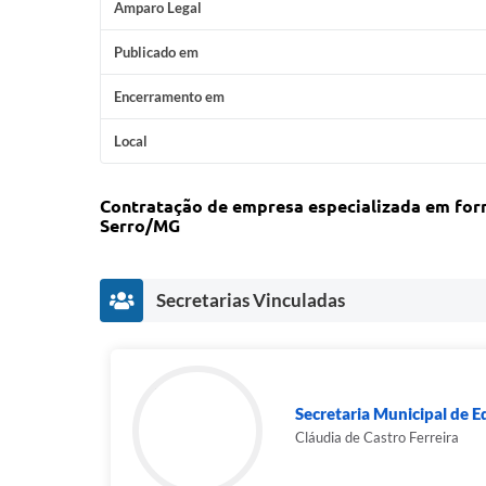
Amparo Legal
Publicado em
Encerramento em
Local
Contratação de empresa especializada em for
Serro/MG
Secretarias Vinculadas
Secretaria Municipal de 
Cláudia de Castro Ferreira