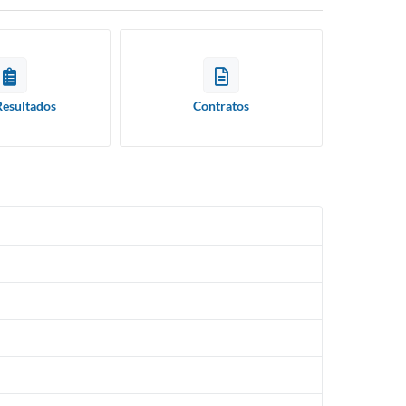
Resultados
Contratos