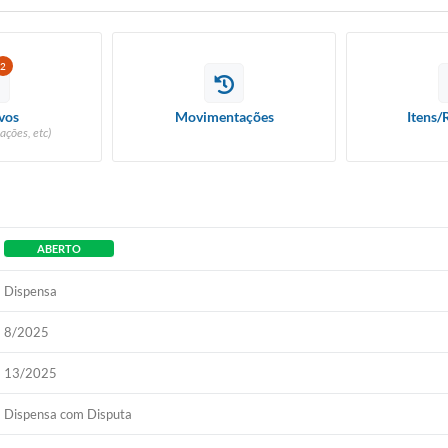
2
vos
Movimentações
Itens/
ações, etc)
ABERTO
Dispensa
8/2025
13/2025
Dispensa com Disputa