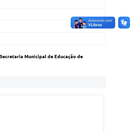
Secretaria Municipal de Educação de