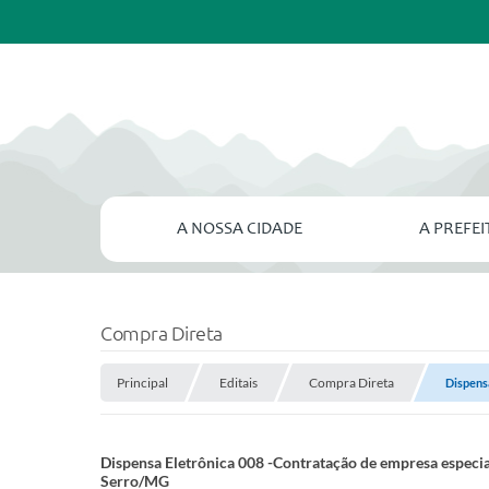
A NOSSA CIDADE
A PREFE
Compra Direta
Principal
Editais
Compra Direta
Dispens
Dispensa Eletrônica 008 -Contratação de empresa especi
Serro/MG