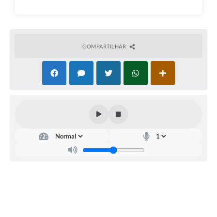
Município
COMPARTILHAR