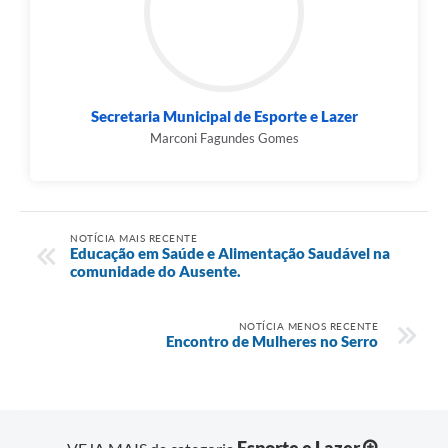
Município
Secretaria Municipal de Esporte e Lazer
Marconi Fagundes Gomes
NOTÍCIA MAIS RECENTE
Educação em Saúde e Alimentação Saudável na
comunidade do Ausente.
NOTÍCIA MENOS RECENTE
Encontro de Mulheres no Serro