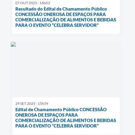
07 OUT 2025 - 16h03
Resultado do Edital de Chamamento Público
CONCESSÃO ONEROSA DE ESPAÇOS PARA
COMERCIALIZAÇÃO DE ALIMENTOS E BEBIDAS
PARA O EVENTO “CELEBRA SERVIDOR”
29 SET 2025 - 15h59
Edital de Chamamento Público CONCESSÃO
ONEROSA DE ESPAÇOS PARA
COMERCIALIZAÇÃO DE ALIMENTOS E BEBIDAS
PARA O EVENTO “CELEBRA SERVIDOR”