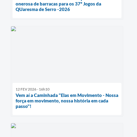
onerosa de barracas para os 37º Jogos da
QUaresma de Serro -2026
12 FEV 2026 - 16h10
Vem aí a Caminhada "Elas em Movimento - Nossa
força em movimento, nossa história em cada
passo"!