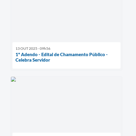
13 OUT 2025 - 09h56
1º Adendo - Edital de Chamamento Público -
Celebra Servidor