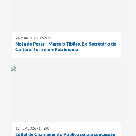
24 MAR 2026 - 09h09
Nota de Pesar - Marcelo Tibães, Ex-Secretário de
Cultura, Turismo e Patrimônio
13 FEV 2026 - 14h50
Edital de Chamamento Público para a concessão