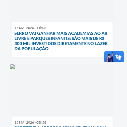
15 MAI 2026 - 11h06
SERRO VAI GANHAR MAIS ACADEMIAS AO AR
LIVRE E PARQUES INFANTIS: SÃO MAIS DE R$
300 MIL INVESTIDOS DIRETAMENTE NO LAZER
DA POPULAÇÃO
15 MAI 2026 - 08h58