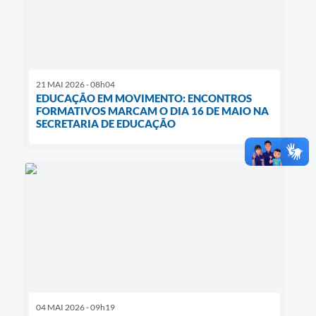
21 MAI 2026 - 08h04
EDUCAÇÃO EM MOVIMENTO: ENCONTROS
FORMATIVOS MARCAM O DIA 16 DE MAIO NA
SECRETARIA DE EDUCAÇÃO
04 MAI 2026 - 09h19