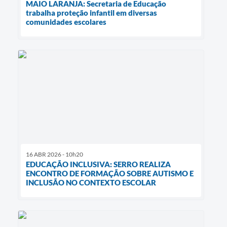
MAIO LARANJA: Secretaria de Educação
trabalha proteção infantil em diversas
comunidades escolares
16 ABR 2026 - 10h20
EDUCAÇÃO INCLUSIVA: SERRO REALIZA
ENCONTRO DE FORMAÇÃO SOBRE AUTISMO E
INCLUSÃO NO CONTEXTO ESCOLAR