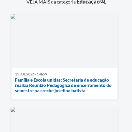
Educação
VEJA MAIS da categoria
15 JUL 2026 - 14h59
Família e Escola unidas: Secretaria de educação
realiza Reunião Pedagógica de encerramento do
semestre na creche josefina batista