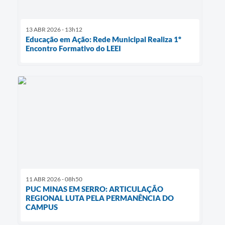
13 ABR 2026 - 13h12
Educação em Ação: Rede Municipal Realiza 1º
Encontro Formativo do LEEI
11 ABR 2026 - 08h50
​PUC MINAS EM SERRO: ARTICULAÇÃO
REGIONAL LUTA PELA PERMANÊNCIA DO
CAMPUS