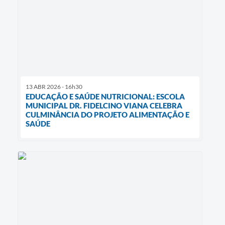
13 ABR 2026 - 16h30
EDUCAÇÃO E SAÚDE NUTRICIONAL: ESCOLA
MUNICIPAL DR. FIDELCINO VIANA CELEBRA
CULMINÂNCIA DO PROJETO ALIMENTAÇÃO E
SAÚDE