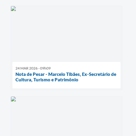
24 MAR 2026 - 09h09
Nota de Pesar - Marcelo Tibães, Ex-Secretário de
Cultura, Turismo e Patrimônio