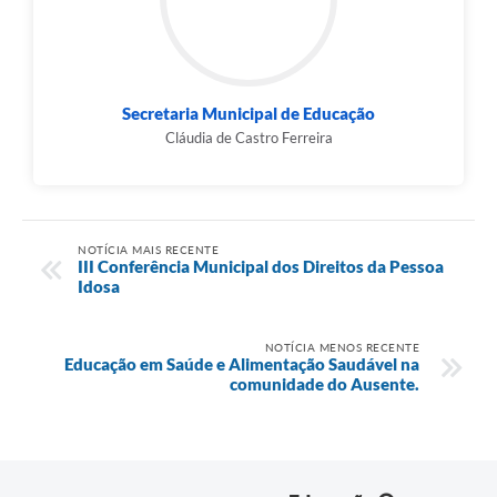
Município
Secretaria Municipal de Educação
Cláudia de Castro Ferreira
NOTÍCIA MAIS RECENTE
III Conferência Municipal dos Direitos da Pessoa
Idosa
NOTÍCIA MENOS RECENTE
Educação em Saúde e Alimentação Saudável na
comunidade do Ausente.