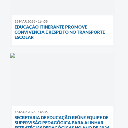
18 MAR 2026 - 16h58
EDUCAÇÃO ITINERANTE PROMOVE
CONVIVÊNCIA E RESPEITO NO TRANSPORTE
ESCOLAR
16 MAR 2026 - 14h35
SECRETARIA DE EDUCAÇÃO REÚNE EQUIPE DE
SUPERVISÃO PEDAGÓGICA PARA ALINHAR
ESTRATÉGIAS PEDAGÓGICAS NO ANO DE 2026