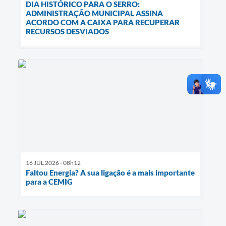
DIA HISTÓRICO PARA O SERRO:
ADMINISTRAÇÃO MUNICIPAL ASSINA
ACORDO COM A CAIXA PARA RECUPERAR
RECURSOS DESVIADOS
16 JUL 2026 - 08h12
Faltou Energia? A sua ligação é a mais importante
para a CEMIG