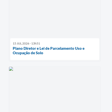
15 JUL 2026 - 13h51
Plano Diretor e Lei de Parcelamento Uso e
Ocupação de Solo