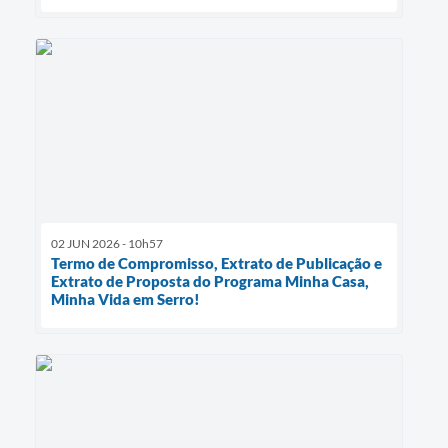
02 JUN 2026 - 10h57
Termo de Compromisso, Extrato de Publicação e
Extrato de Proposta do Programa Minha Casa,
Minha Vida em Serro!