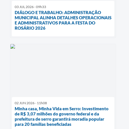
03 JUL 2026 - 09h33
DIÁLOGO E TRABALHO: ADMINISTRAÇÃO
MUNICIPAL ALINHA DETALHES OPERACIONAIS
E ADMINISTRATIVOS PARA A FESTA DO
ROSÁRIO 2026
02 JUN 2026 - 11h08
Minha casa, Minha Vida em Serro: Investimento
de R$ 3,07 milhões do governo federal e da
prefeitura de serro garantirá moradia popular
para 20 famílias beneficiadas