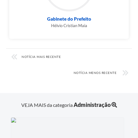
Município
Gabinete do Prefeito
Hélvio Cristian Maia
NOTÍCIA MAIS RECENTE
NOTÍCIA MENOS RECENTE
Administração
VEJA MAIS da categoria