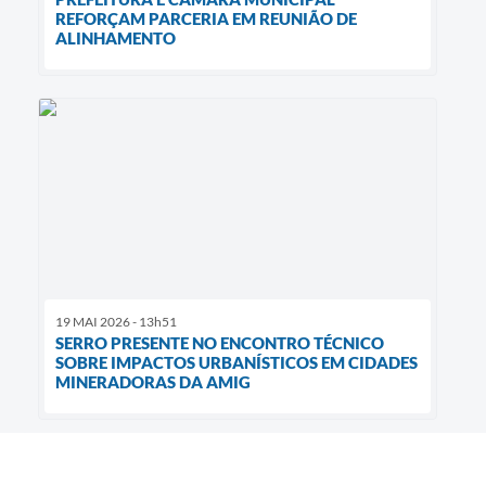
REFORÇAM PARCERIA EM REUNIÃO DE
ALINHAMENTO
19 MAI 2026 - 13h51
SERRO PRESENTE NO ENCONTRO TÉCNICO
SOBRE IMPACTOS URBANÍSTICOS EM CIDADES
MINERADORAS DA AMIG