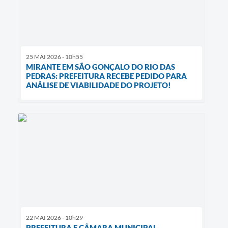
25 MAI 2026 - 10h55
MIRANTE EM SÃO GONÇALO DO RIO DAS
PEDRAS: PREFEITURA RECEBE PEDIDO PARA
ANÁLISE DE VIABILIDADE DO PROJETO!
22 MAI 2026 - 10h29
PREFEITURA E CÂMARA MUNICIPAL