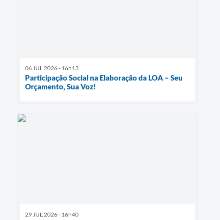
06 JUL 2026 - 16h13
Participação Social na Elaboração da LOA – Seu
Orçamento, Sua Voz!
29 JUL 2026 - 16h40