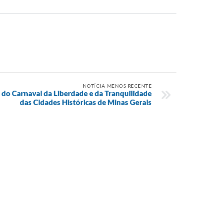
NOTÍCIA MENOS RECENTE
 do Carnaval da Liberdade e da Tranquilidade
das Cidades Históricas de Minas Gerais