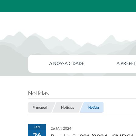
A NOSSA CIDADE
A PREFE
Notícias
Principal
Notícias
Notícia
JAN
26 JAN 2024
26