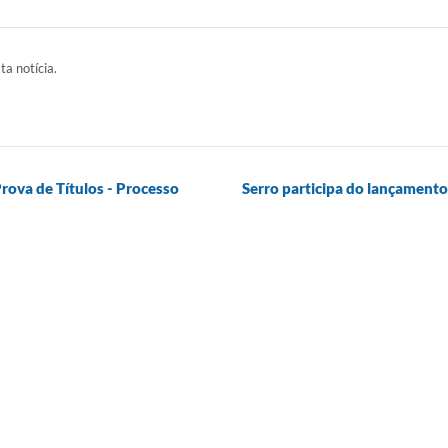
ta notícia.
Prova de Títulos - Processo
Serro participa do lançamento