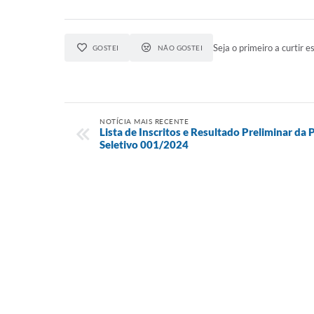
Seja o primeiro a curtir es
GOSTEI
NÃO GOSTEI
NOTÍCIA MAIS RECENTE
Lista de Inscritos e Resultado Preliminar da 
Seletivo 001/2024