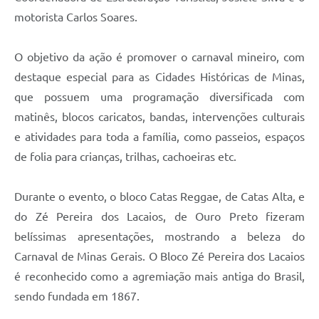
Município
motorista Carlos Soares.
O objetivo da ação é promover o carnaval mineiro, com
destaque especial para as Cidades Históricas de Minas,
que possuem uma programação diversificada com
matinês, blocos caricatos, bandas, intervenções culturais
e atividades para toda a família, como passeios, espaços
de folia para crianças, trilhas, cachoeiras etc.
Durante o evento, o bloco Catas Reggae, de Catas Alta, e
do Zé Pereira dos Lacaios, de Ouro Preto fizeram
belíssimas apresentações, mostrando a beleza do
Carnaval de Minas Gerais. O Bloco Zé Pereira dos Lacaios
é reconhecido como a agremiação mais antiga do Brasil,
sendo fundada em 1867.