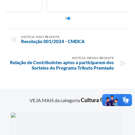
NOTÍCIA MAIS RECENTE
Resolução 001/2024 - CMDCA
NOTÍCIA MENOS RECENTE
Relação de Contribuintes aptos a participarem dos
Sorteios do Programa Tributo Premiado
Cultura
VEJA MAIS da categoria