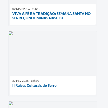
02 MAR 2026 - 10h12
VIVA A FÉ E A TRADIÇÃO: SEMANA SANTA NO
SERRO, ONDE MINAS NASCEU
27 FEV 2026 - 15h30
II Raízes Culturais do Serro