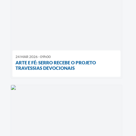
24 MAR 2026 - 09h00
​ARTE E FÉ: SERRO RECEBE O PROJETO
TRAVESSIAS DEVOCIONAIS