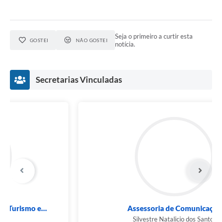
Seja o primeiro a curtir esta
GOSTEI
NÃO GOSTEI
notícia.
Secretarias Vinculadas
Assessoria de Comunicação
Silvestre Natalicio dos Santos