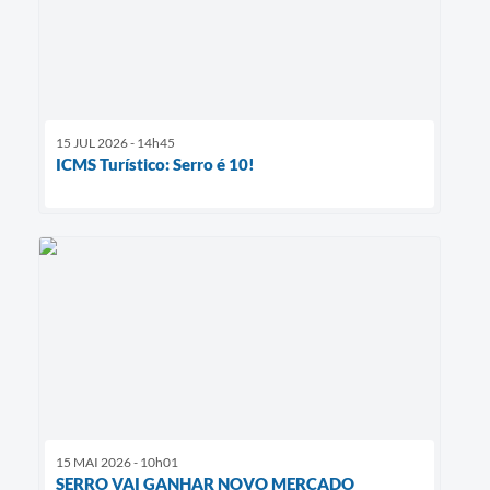
15 JUL 2026 - 14h45
ICMS Turístico: Serro é 10!
15 MAI 2026 - 10h01
SERRO VAI GANHAR NOVO MERCADO