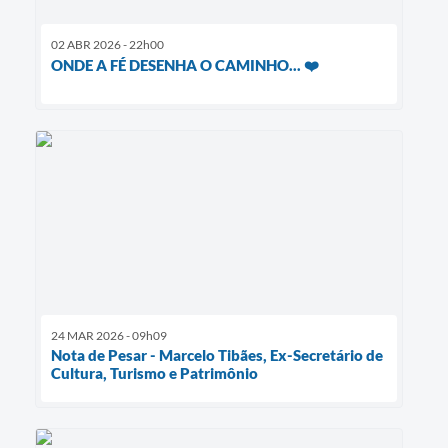
02 ABR 2026 - 22h00
ONDE A FÉ DESENHA O CAMINHO... ❤️
24 MAR 2026 - 09h09
Nota de Pesar - Marcelo Tibães, Ex-Secretário de
Cultura, Turismo e Patrimônio