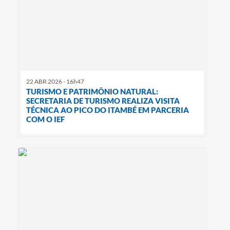
22 ABR 2026 - 16h47
TURISMO E PATRIMÔNIO NATURAL:
SECRETARIA DE TURISMO REALIZA VISITA
TÉCNICA AO PICO DO ITAMBÉ EM PARCERIA
COM O IEF