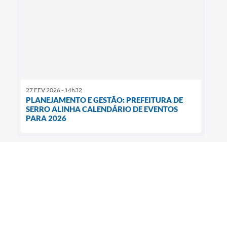
27 FEV 2026 - 14h32
PLANEJAMENTO E GESTÃO: PREFEITURA DE
SERRO ALINHA CALENDÁRIO DE EVENTOS
PARA 2026