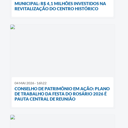
MUNICIPAL: R$ 4,1 MILHÕES INVESTIDOS NA
REVITALIZAÇÃO DO CENTRO HISTÓRICO
04 MAI 2026 - 16h22
CONSELHO DE PATRIMÔNIO EM AÇÃO: PLANO
DE TRABALHO DA FESTA DO ROSÁRIO 2026 É
PAUTA CENTRAL DE REUNIÃO