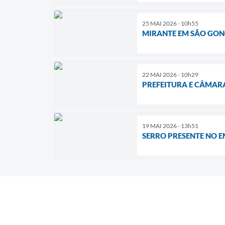
25 MAI 2026 - 10h55
MIRANTE EM SÃO GONÇ
22 MAI 2026 - 10h29
PREFEITURA E CÂMAR
19 MAI 2026 - 13h51
SERRO PRESENTE NO 