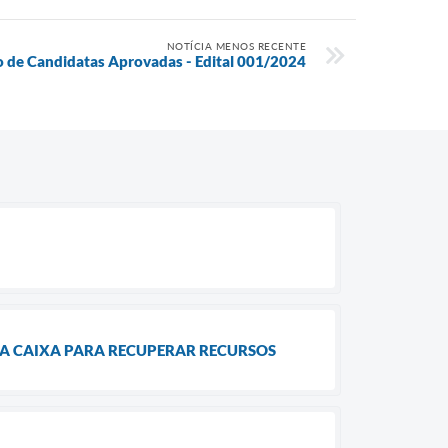
NOTÍCIA MENOS RECENTE
 de Candidatas Aprovadas - Edital 001/2024
 A CAIXA PARA RECUPERAR RECURSOS