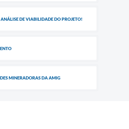
ANÁLISE DE VIABILIDADE DO PROJETO!
MENTO
ADES MINERADORAS DA AMIG