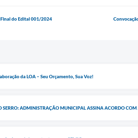
Final do Edital 001/2024
Convocação
Elaboração da LOA – Seu Orçamento, Sua Voz!
 O SERRO: ADMINISTRAÇÃO MUNICIPAL ASSINA ACORDO COM