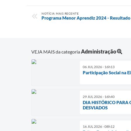
NOTÍCIA MAIS RECENTE
Programa Menor Aprendiz 2024 - Resultado 
Administração
VEJA MAIS da categoria
06 JUL 2026 - 16h13
Participação Social na 
29 JUL 2026 - 16h40
DIA HISTÓRICO PARA
DESVIADOS
16 JUL 2026 - 08h12