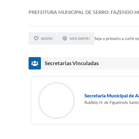
PREFEITURA MUNICIPAL DE SERRO: FAZENDO 
Seja o primeiro a curtir es
GOSTEI
NÃO GOSTEI
Secretarias Vinculadas
Secretaria Municipal de A
Ruidiely H. de Figueiredo Sant