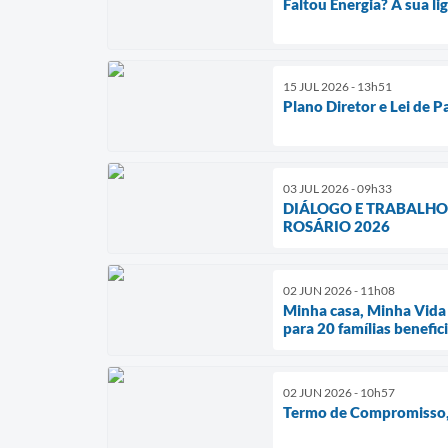
Faltou Energia? A sua l
15 JUL 2026 - 13h51
Plano Diretor e Lei de 
03 JUL 2026 - 09h33
DIÁLOGO E TRABALHO
ROSÁRIO 2026
02 JUN 2026 - 11h08
Minha casa, Minha Vida 
para 20 famílias benefic
02 JUN 2026 - 10h57
Termo de Compromisso, 