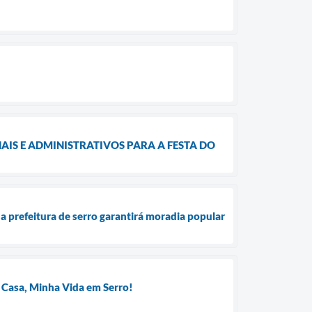
IS E ADMINISTRATIVOS PARA A FESTA DO
a prefeitura de serro garantirá moradia popular
 Casa, Minha Vida em Serro!