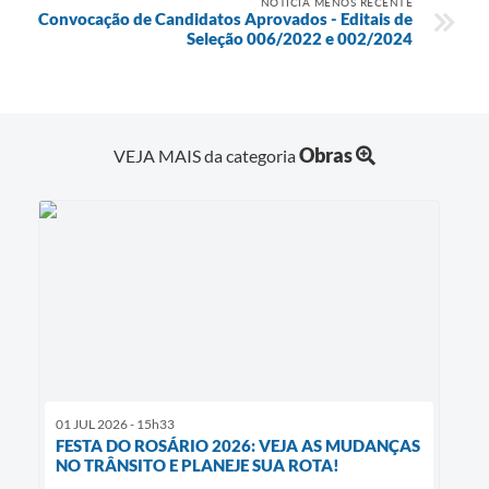
NOTÍCIA MENOS RECENTE
Convocação de Candidatos Aprovados - Editais de
Seleção 006/2022 e 002/2024
Obras
VEJA MAIS da categoria
01 JUL 2026 - 15h33
FESTA DO ROSÁRIO 2026: VEJA AS MUDANÇAS
NO TRÂNSITO E PLANEJE SUA ROTA!