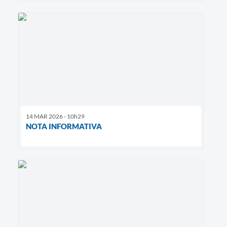
14 MAR 2026 - 10h29
NOTA INFORMATIVA