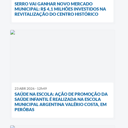
SERRO VAI GANHAR NOVO MERCADO
MUNICIPAL: R$ 4,1 MILHÕES INVESTIDOS NA
REVITALIZAÇÃO DO CENTRO HISTÓRICO
23 ABR 2026 - 12h49
SAÚDE NA ESCOLA: AÇÃO DE PROMOÇÃO DA
SAÚDE INFANTIL É REALIZADA NA ESCOLA
MUNICIPAL ARGENTINA VALÉRIO COSTA, EM
PERÓBAS