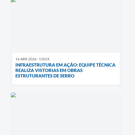
16 ABR 2026 - 11h24
INFRAESTRUTURA EM AÇÃO: EQUIPE TÉCNICA
REALIZA VISTORIAS EM OBRAS
ESTRUTURANTES DE SERRO