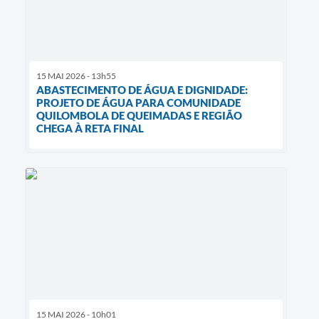
15 MAI 2026 - 13h55
ABASTECIMENTO DE ÁGUA E DIGNIDADE:
PROJETO DE ÁGUA PARA COMUNIDADE
QUILOMBOLA DE QUEIMADAS E REGIÃO
CHEGA À RETA FINAL
15 MAI 2026 - 10h01