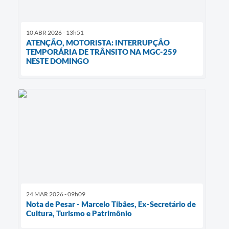
10 ABR 2026 - 13h51
ATENÇÃO, MOTORISTA: INTERRUPÇÃO
TEMPORÁRIA DE TRÂNSITO NA MGC-259
NESTE DOMINGO
24 MAR 2026 - 09h09
Nota de Pesar - Marcelo Tibães, Ex-Secretário de
Cultura, Turismo e Patrimônio