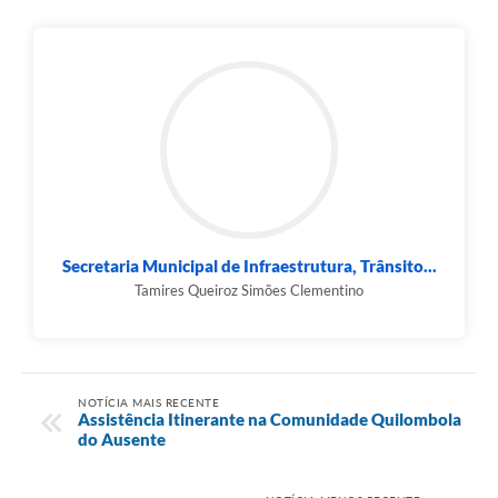
Município
Secretaria Municipal de Infraestrutura, Trânsito...
Tamires Queiroz Simões Clementino
NOTÍCIA MAIS RECENTE
Assistência Itinerante na Comunidade Quilombola
do Ausente