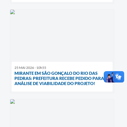
25 MAI 2026 - 10h55
MIRANTE EM SÃO GONÇALO DO RIO DAS
PEDRAS: PREFEITURA RECEBE PEDIDO PARA
ANÁLISE DE VIABILIDADE DO PROJETO!