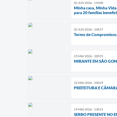
02 JUN 2026 - 11h08
Minha casa, Minha Vida 
para 20 famílias benefic
02 JUN 2026 - 10h57
Termo de Compromisso, 
25 MAI 2026 - 10h55
MIRANTE EM SÃO GONÇ
22 MAI 2026 - 10h29
PREFEITURA E CÂMAR
19 MAI 2026 - 13h51
SERRO PRESENTE NO 