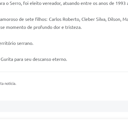
ra o Serro, foi eleito vereador, atuando entre os anos de 1993 
 amoroso de sete filhos: Carlos Roberto, Cleber Silva, Dilson, 
sse momento de profundo dor e tristeza.
rritório serrano.
 Gurita para seu descanso eterno.
ta notícia.