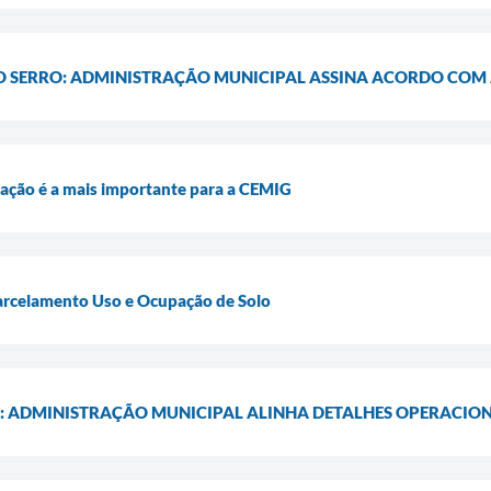
 O SERRO: ADMINISTRAÇÃO MUNICIPAL ASSINA ACORDO COM
igação é a mais importante para a CEMIG
Parcelamento Uso e Ocupação de Solo
: ADMINISTRAÇÃO MUNICIPAL ALINHA DETALHES OPERACIONA