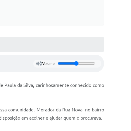
Volume
de Paula da Silva, carinhosamente conhecido como
ossa comunidade. Morador da Rua Nova, no bairro
 disposição em acolher e ajudar quem o procurava.