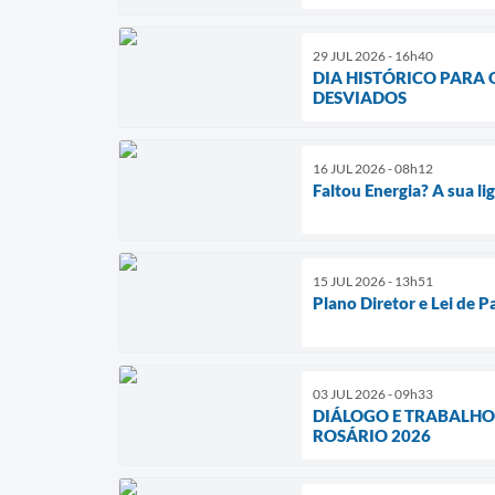
29 JUL 2026 - 16h40
DIA HISTÓRICO PARA
DESVIADOS
16 JUL 2026 - 08h12
Faltou Energia? A sua l
15 JUL 2026 - 13h51
Plano Diretor e Lei de 
03 JUL 2026 - 09h33
DIÁLOGO E TRABALHO
ROSÁRIO 2026