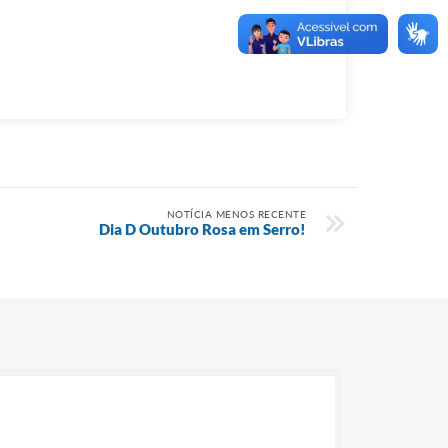
NOTÍCIA MENOS RECENTE
Dia D Outubro Rosa em Serro!