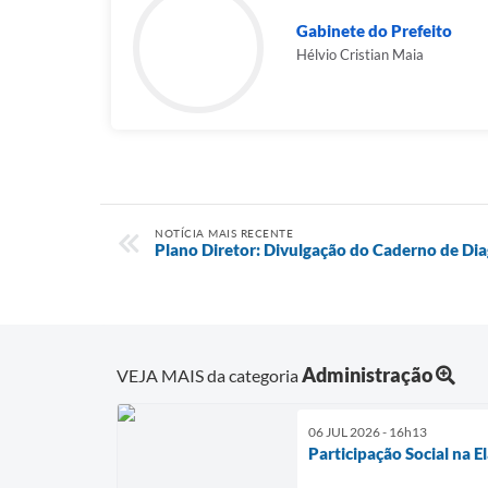
Gabinete do Prefeito
Hélvio Cristian Maia
NOTÍCIA MAIS RECENTE
Plano Diretor: Divulgação do Caderno de Di
Administração
VEJA MAIS da categoria
06 JUL 2026 - 16h13
Participação Social na 