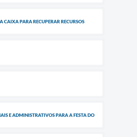
 A CAIXA PARA RECUPERAR RECURSOS
IS E ADMINISTRATIVOS PARA A FESTA DO