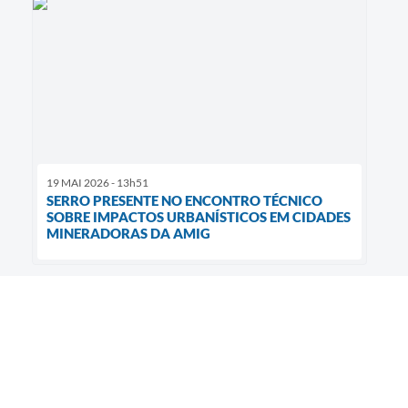
19 MAI 2026 - 13h51
SERRO PRESENTE NO ENCONTRO TÉCNICO
SOBRE IMPACTOS URBANÍSTICOS EM CIDADES
MINERADORAS DA AMIG