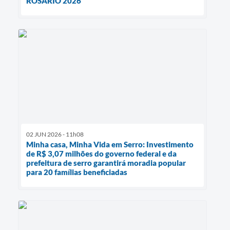
ROSÁRIO 2026
02 JUN 2026 - 11h08
Minha casa, Minha Vida em Serro: Investimento
de R$ 3,07 milhões do governo federal e da
prefeitura de serro garantirá moradia popular
para 20 famílias beneficiadas