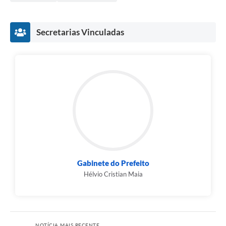
Secretarias Vinculadas
Gabinete do Prefeito
Hélvio Cristian Maia
NOTÍCIA MAIS RECENTE