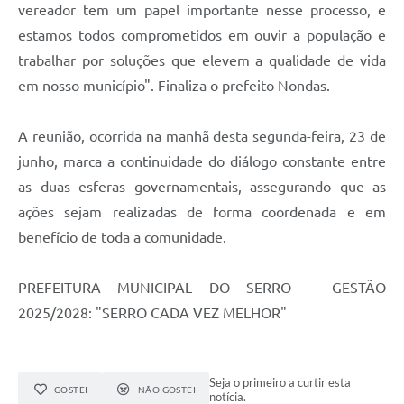
Município
vereador tem um papel importante nesse processo, e
estamos todos comprometidos em ouvir a população e
trabalhar por soluções que elevem a qualidade de vida
em nosso município". Finaliza o prefeito Nondas.
A reunião, ocorrida na manhã desta segunda-feira, 23 de
junho, marca a continuidade do diálogo constante entre
as duas esferas governamentais, assegurando que as
ações sejam realizadas de forma coordenada e em
benefício de toda a comunidade.
PREFEITURA MUNICIPAL DO SERRO – GESTÃO
2025/2028: "SERRO CADA VEZ MELHOR"
Seja o primeiro a curtir esta
GOSTEI
NÃO GOSTEI
notícia.