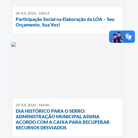
06 JUL 2026 - 16h13
Participação Social na Elaboração da LOA – Seu
Orçamento, Sua Voz!
29 JUL 2026 - 16h40
DIA HISTÓRICO PARA O SERRO:
ADMINISTRAÇÃO MUNICIPAL ASSINA
ACORDO COM A CAIXA PARA RECUPERAR
RECURSOS DESVIADOS