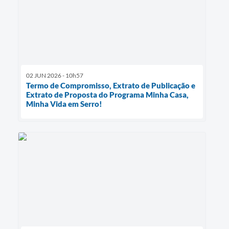
02 JUN 2026 - 10h57
Termo de Compromisso, Extrato de Publicação e
Extrato de Proposta do Programa Minha Casa,
Minha Vida em Serro!