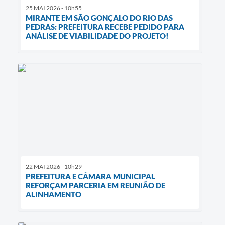
25 MAI 2026 - 10h55
MIRANTE EM SÃO GONÇALO DO RIO DAS
PEDRAS: PREFEITURA RECEBE PEDIDO PARA
ANÁLISE DE VIABILIDADE DO PROJETO!
22 MAI 2026 - 10h29
PREFEITURA E CÂMARA MUNICIPAL
REFORÇAM PARCERIA EM REUNIÃO DE
ALINHAMENTO