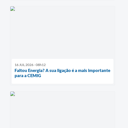
16 JUL 2026 - 08h12
Faltou Energia? A sua ligação é a mais importante
para a CEMIG