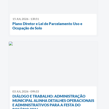
15 JUL 2026 - 13h51
Plano Diretor e Lei de Parcelamento Uso e
Ocupação de Solo
03 JUL 2026 - 09h33
DIÁLOGO E TRABALHO: ADMINISTRAÇÃO
MUNICIPAL ALINHA DETALHES OPERACIONAIS
E ADMINISTRATIVOS PARA A FESTA DO