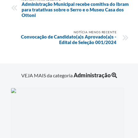
Administração Municipal recebe comitiva do Ibram
para tratativas sobre o Serro e o Museu Casa dos
Ottoni
NOTÍCIA MENOS RECENTE
Convocação de Candidato(a)s Aprovado(a)s -
Edital de Seleção 001/2024
Administração
VEJA MAIS da categoria