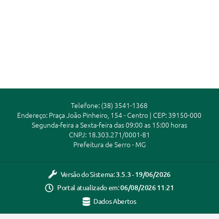
Município
Telefone: (38) 3541-1368
Endereço: Praça João Pinheiro, 154 - Centro | CEP: 39150-000
Segunda-feira a Sexta-feira das 09:00 as 15:00 horas
CNPJ: 18.303.271/0001-81
Prefeitura de Serro - MG
Versão do Sistema:
3.5.3 - 19/06/2026
Portal atualizado em:
06/08/2026 11:21
Dados Abertos