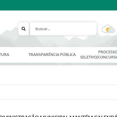
PROCESS
ITURA
TRANSPARÊNCIA PÚBLICA
SELETIVO/CONCURS