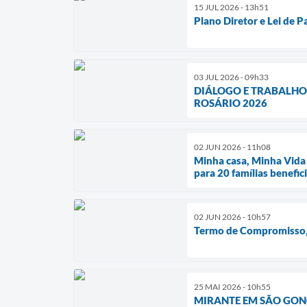
15 JUL 2026 - 13h51
Plano Diretor e Lei de 
03 JUL 2026 - 09h33
DIÁLOGO E TRABALHO
ROSÁRIO 2026
02 JUN 2026 - 11h08
Minha casa, Minha Vida 
para 20 famílias benefic
02 JUN 2026 - 10h57
Termo de Compromisso, 
25 MAI 2026 - 10h55
MIRANTE EM SÃO GONÇ