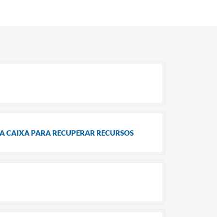
 A CAIXA PARA RECUPERAR RECURSOS