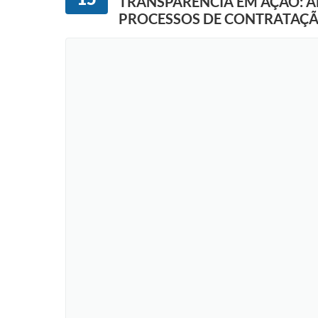
TRANSPARÊNCIA EM AÇÃO: 
PROCESSOS DE CONTRATAÇÃO