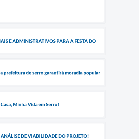
IS E ADMINISTRATIVOS PARA A FESTA DO
a prefeitura de serro garantirá moradia popular
 Casa, Minha Vida em Serro!
ANÁLISE DE VIABILIDADE DO PROJETO!