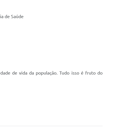
ria de Saúde
idade de vida da população. Tudo isso é fruto do