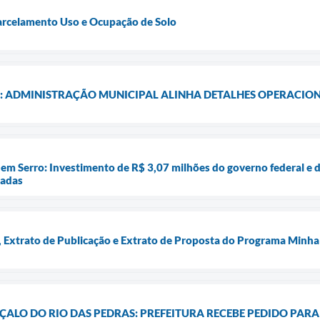
Parcelamento Uso e Ocupação de Solo
: ADMINISTRAÇÃO MUNICIPAL ALINHA DETALHES OPERACIONA
em Serro: Investimento de R$ 3,07 milhões do governo federal e d
iadas
Extrato de Publicação e Extrato de Proposta do Programa Minha
ALO DO RIO DAS PEDRAS: PREFEITURA RECEBE PEDIDO PARA 