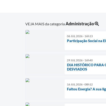
Administração
VEJA MAIS da categoria
06 JUL 2026 - 16h13
Participação Social na 
29 JUL 2026 - 16h40
DIA HISTÓRICO PARA
DESVIADOS
16 JUL 2026 - 08h12
Faltou Energia? A sua l