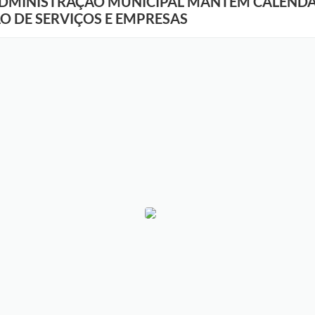
ADMINISTRAÇÃO MUNICIPAL MANTÉM CALENDÁ
 DE SERVIÇOS E EMPRESAS