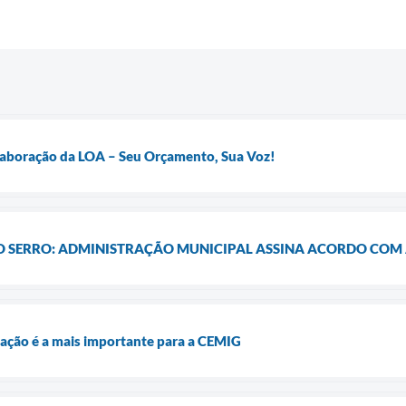
Elaboração da LOA – Seu Orçamento, Sua Voz!
 O SERRO: ADMINISTRAÇÃO MUNICIPAL ASSINA ACORDO COM
igação é a mais importante para a CEMIG