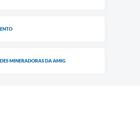
MENTO
ADES MINERADORAS DA AMIG