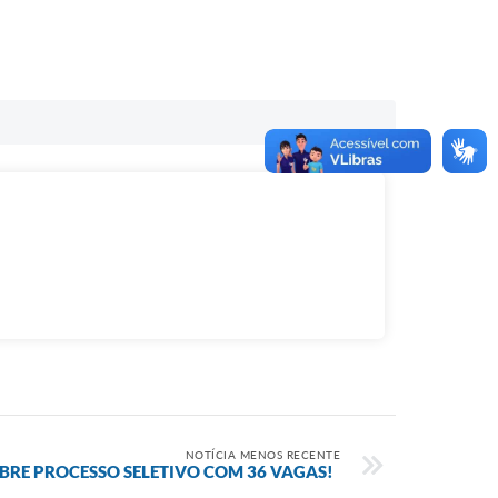
NOTÍCIA MENOS RECENTE
BRE PROCESSO SELETIVO COM 36 VAGAS!