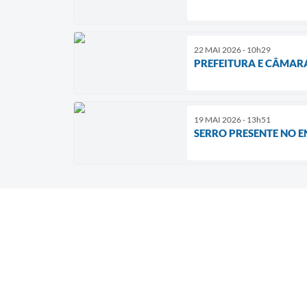
22 MAI 2026 - 10h29
PREFEITURA E CÂMAR
19 MAI 2026 - 13h51
SERRO PRESENTE NO 