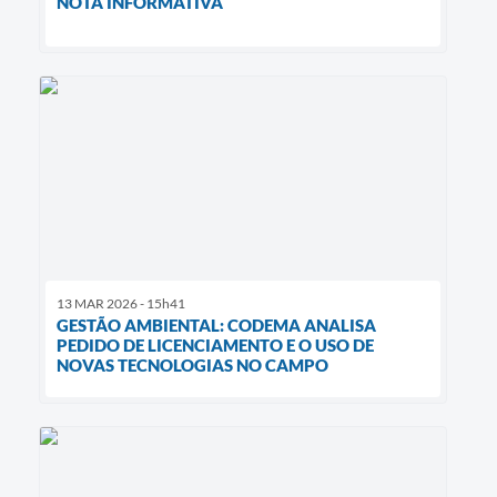
NOTA INFORMATIVA
13 MAR 2026 - 15h41
GESTÃO AMBIENTAL: CODEMA ANALISA
PEDIDO DE LICENCIAMENTO E O USO DE
NOVAS TECNOLOGIAS NO CAMPO