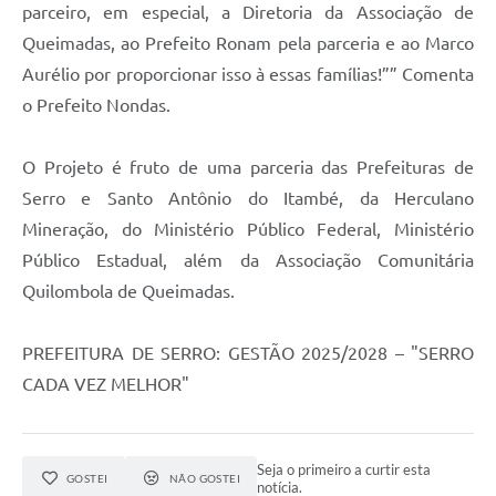
parceiro, em especial, a Diretoria da Associação de
Queimadas, ao Prefeito Ronam pela parceria e ao Marco
Aurélio por proporcionar isso à essas famílias!”” Comenta
o Prefeito Nondas.
O Projeto é fruto de uma parceria das Prefeituras de
Serro e Santo Antônio do Itambé, da Herculano
Mineração, do Ministério Público Federal, Ministério
Público Estadual, além da Associação Comunitária
Quilombola de Queimadas.
PREFEITURA DE SERRO: GESTÃO 2025/2028 – "SERRO
CADA VEZ MELHOR"
Seja o primeiro a curtir esta
GOSTEI
NÃO GOSTEI
notícia.