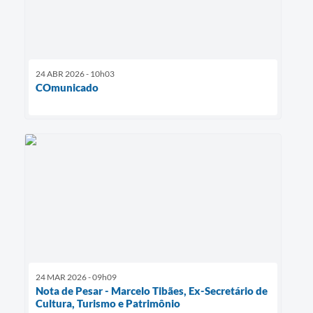
24 ABR 2026 - 10h03
COmunicado
24 MAR 2026 - 09h09
Nota de Pesar - Marcelo Tibães, Ex-Secretário de
Cultura, Turismo e Patrimônio