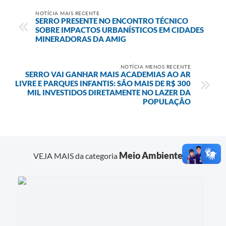
NOTÍCIA MAIS RECENTE
SERRO PRESENTE NO ENCONTRO TÉCNICO
SOBRE IMPACTOS URBANÍSTICOS EM CIDADES
MINERADORAS DA AMIG
NOTÍCIA MENOS RECENTE
SERRO VAI GANHAR MAIS ACADEMIAS AO AR
LIVRE E PARQUES INFANTIS: SÃO MAIS DE R$ 300
MIL INVESTIDOS DIRETAMENTE NO LAZER DA
POPULAÇÃO
Meio Ambiente
VEJA MAIS da categoria