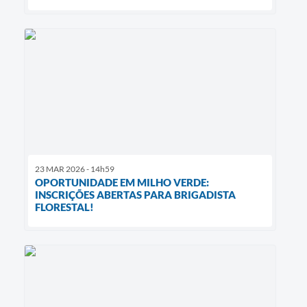
23 MAR 2026 - 14h59
OPORTUNIDADE EM MILHO VERDE:
INSCRIÇÕES ABERTAS PARA BRIGADISTA
FLORESTAL!