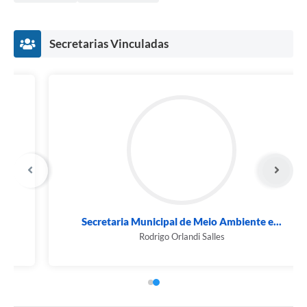
Secretarias Vinculadas
Secretaria Municipal de Meio Ambiente e...
Rodrigo Orlandi Salles