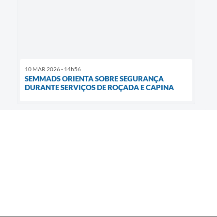
10 MAR 2026 - 14h56
SEMMADS ORIENTA SOBRE SEGURANÇA
DURANTE SERVIÇOS DE ROÇADA E CAPINA