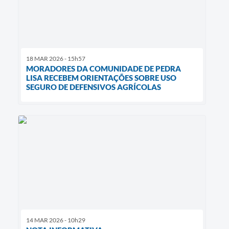
18 MAR 2026 - 15h57
MORADORES DA COMUNIDADE DE PEDRA
LISA RECEBEM ORIENTAÇÕES SOBRE USO
SEGURO DE DEFENSIVOS AGRÍCOLAS
14 MAR 2026 - 10h29