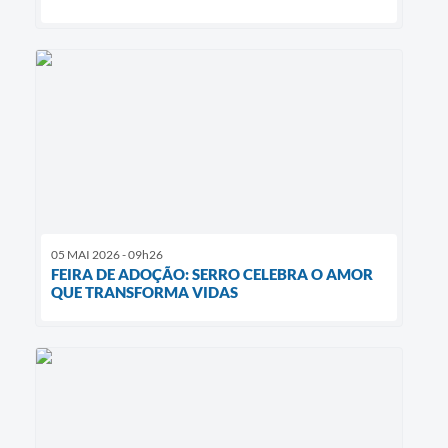
05 MAI 2026 - 09h26
FEIRA DE ADOÇÃO: SERRO CELEBRA O AMOR
QUE TRANSFORMA VIDAS