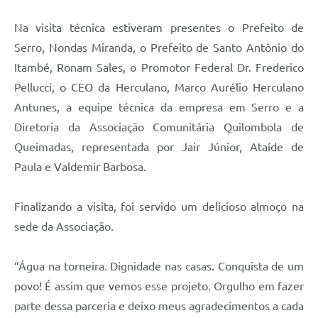
Município
Na visita técnica estiveram presentes o Prefeito de
Serro, Nondas Miranda, o Prefeito de Santo Antônio do
Itambé, Ronam Sales, o Promotor Federal Dr. Frederico
Pellucci, o CEO da Herculano, Marco Aurélio Herculano
Antunes, a equipe técnica da empresa em Serro e a
Diretoria da Associação Comunitária Quilombola de
Queimadas, representada por Jair Júnior, Ataíde de
Paula e Valdemir Barbosa.
Finalizando a visita, foi servido um delicioso almoço na
sede da Associação.
“Água na torneira. Dignidade nas casas. Conquista de um
povo! É assim que vemos esse projeto. Orgulho em fazer
parte dessa parceria e deixo meus agradecimentos a cada