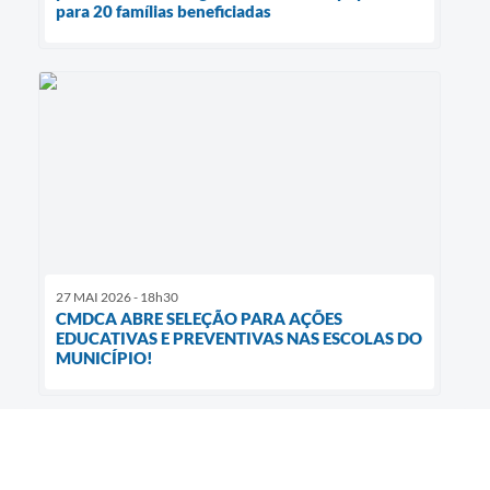
para 20 famílias beneficiadas
27 MAI 2026 - 18h30
CMDCA ABRE SELEÇÃO PARA AÇÕES
EDUCATIVAS E PREVENTIVAS NAS ESCOLAS DO
MUNICÍPIO!