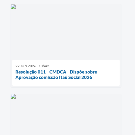
22 JUN 2026 - 13h42
Resolução 011 - CMDCA - Dispõe sobre
Aprovação comissão Itaú Social 2026