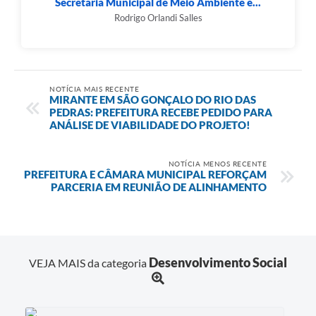
Município
Secretaria Municipal de Meio Ambiente e...
Rodrigo Orlandi Salles
NOTÍCIA MAIS RECENTE
MIRANTE EM SÃO GONÇALO DO RIO DAS
PEDRAS: PREFEITURA RECEBE PEDIDO PARA
ANÁLISE DE VIABILIDADE DO PROJETO!
NOTÍCIA MENOS RECENTE
PREFEITURA E CÂMARA MUNICIPAL REFORÇAM
PARCERIA EM REUNIÃO DE ALINHAMENTO
Desenvolvimento Social
VEJA MAIS da categoria