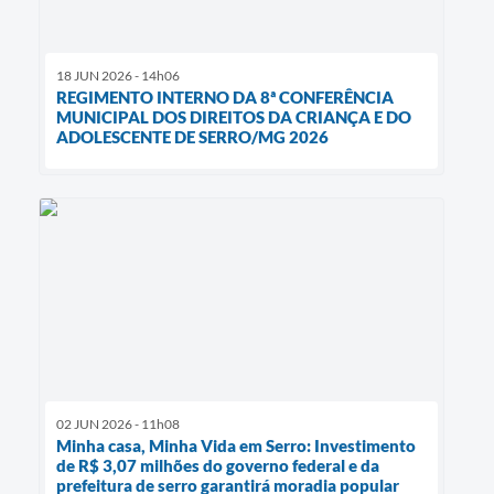
18 JUN 2026 - 14h06
REGIMENTO INTERNO DA 8ª CONFERÊNCIA
MUNICIPAL DOS DIREITOS DA CRIANÇA E DO
ADOLESCENTE DE SERRO/MG 2026
02 JUN 2026 - 11h08
Minha casa, Minha Vida em Serro: Investimento
de R$ 3,07 milhões do governo federal e da
prefeitura de serro garantirá moradia popular