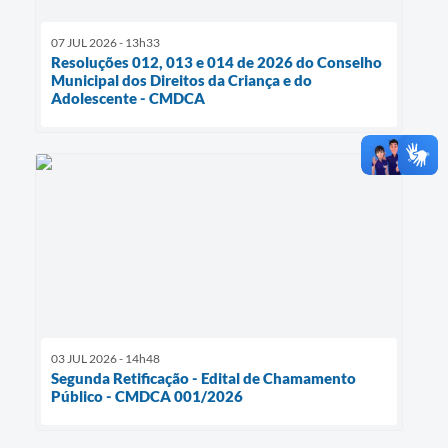
07 JUL 2026 - 13h33
Resoluções 012, 013 e 014 de 2026 do Conselho
Municipal dos Direitos da Criança e do
Adolescente - CMDCA
03 JUL 2026 - 14h48
Segunda Retificação - Edital de Chamamento
Público - CMDCA 001/2026