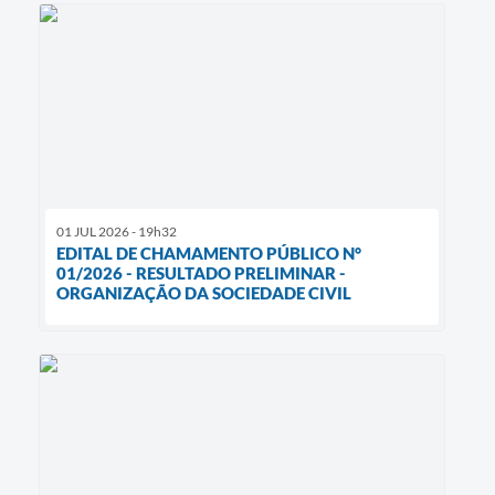
01 JUL 2026 - 19h32
EDITAL DE CHAMAMENTO PÚBLICO N°
01/2026 - RESULTADO PRELIMINAR -
ORGANIZAÇÃO DA SOCIEDADE CIVIL