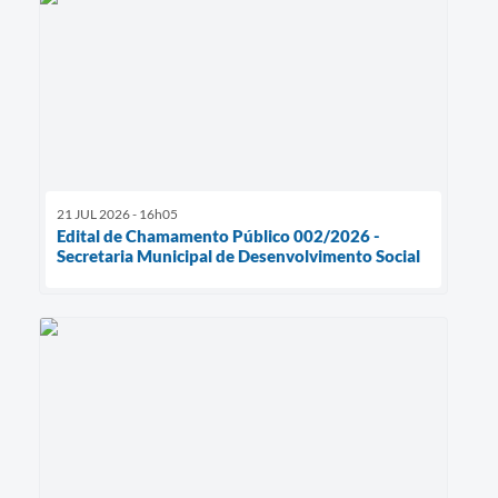
21 JUL 2026 - 16h05
Edital de Chamamento Público 002/2026 -
Secretaria Municipal de Desenvolvimento Social