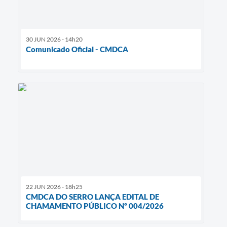
30 JUN 2026 - 14h20
Comunicado Oficial - CMDCA
22 JUN 2026 - 18h25
CMDCA DO SERRO LANÇA EDITAL DE
CHAMAMENTO PÚBLICO Nº 004/2026