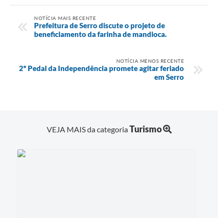
NOTÍCIA MAIS RECENTE
Prefeitura de Serro discute o projeto de
beneficiamento da farinha de mandioca.
NOTÍCIA MENOS RECENTE
2º Pedal da Independência promete agitar feriado
em Serro
Turismo
VEJA MAIS da categoria