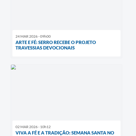
24 MAR 2026 - 09h00
​ARTE E FÉ: SERRO RECEBE O PROJETO
TRAVESSIAS DEVOCIONAIS
02 MAR 2026 - 10h12
VIVA A FÉ E A TRADIÇÃO: SEMANA SANTA NO