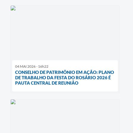
04 MAI 2026 - 16h22
CONSELHO DE PATRIMÔNIO EM AÇÃO: PLANO
DE TRABALHO DA FESTA DO ROSÁRIO 2026 É
PAUTA CENTRAL DE REUNIÃO