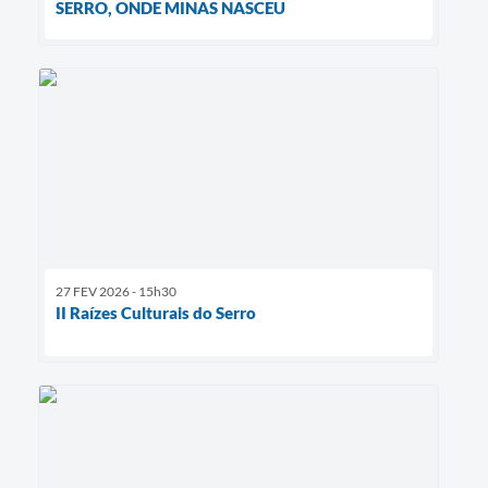
SERRO, ONDE MINAS NASCEU
27 FEV 2026 - 15h30
II Raízes Culturais do Serro