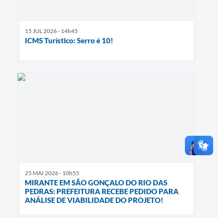
15 JUL 2026 - 14h45
ICMS Turístico: Serro é 10!
25 MAI 2026 - 10h55
MIRANTE EM SÃO GONÇALO DO RIO DAS
PEDRAS: PREFEITURA RECEBE PEDIDO PARA
ANÁLISE DE VIABILIDADE DO PROJETO!