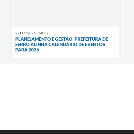
27 FEV 2026 - 14h32
PLANEJAMENTO E GESTÃO: PREFEITURA DE
SERRO ALINHA CALENDÁRIO DE EVENTOS
PARA 2026