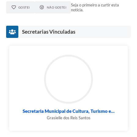
Município
Seja o primeiro a curtir esta
GOSTEI
NÃO GOSTEI
notícia.
Secretarias Vinculadas
Secretaria Municipal de Cultura, Turismo e...
Grasielle dos Reis Santos