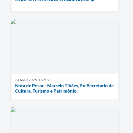
24 MAR 2026 - 09h09
Nota de Pesar - Marcelo Tibães, Ex-Secretário de
Cultura, Turismo e Patrimônio