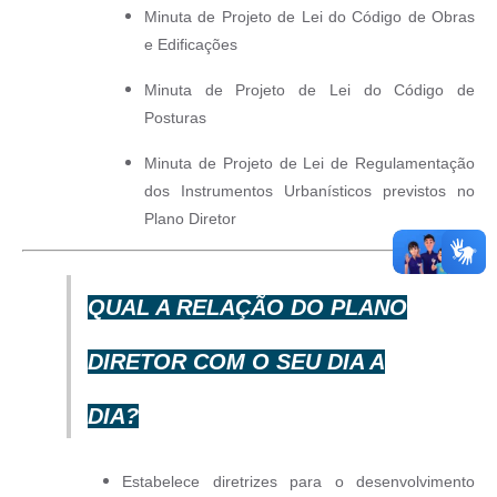
Minuta de Projeto de Lei do Código de Obras
e Edificações
Minuta de Projeto de Lei do Código de
Posturas
Minuta de Projeto de Lei de Regulamentação
dos Instrumentos Urbanísticos previstos no
Plano Diretor
QUAL A RELAÇÃO DO PLANO
DIRETOR COM O SEU DIA A
DIA?
Estabelece diretrizes para o desenvolvimento