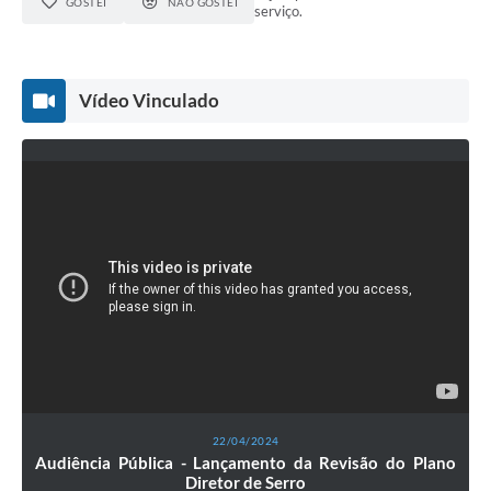
GOSTEI
NÃO GOSTEI
serviço.
Vídeo Vinculado
22/04/2024
Audiência Pública - Lançamento da Revisão do Plano
Diretor de Serro