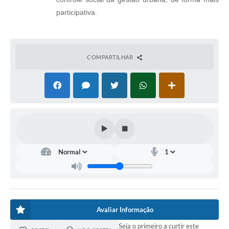
participativa.
COMPARTILHAR
Avaliar Informação
Seja o primeiro a curtir este