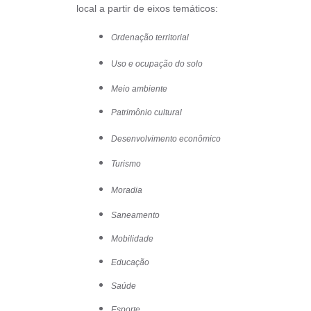
local a partir de eixos temáticos:
Ordenação territorial
Uso e ocupação do solo
Meio ambiente
Patrimônio cultural
D
esenvolvimento econômico
Turismo
Moradia
Saneamento
Mobilidade
Educação
Saúde
Esporte