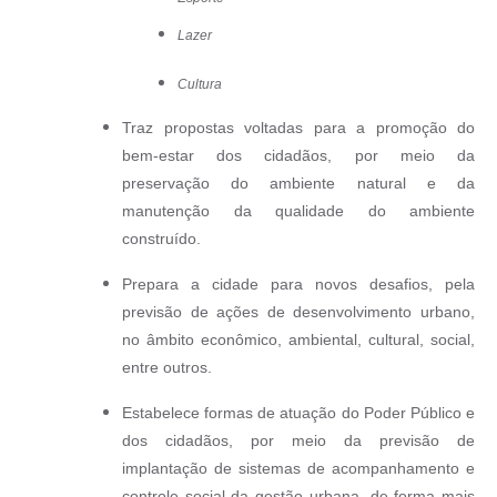
Lazer
Cultura
Traz propostas voltadas para a promoção do
bem-estar dos cidadãos, por meio da
preservação do ambiente natural e da
manutenção da qualidade do ambiente
construído.
Prepara a cidade para novos desafios, pela
previsão de ações de desenvolvimento urbano,
no âmbito econômico, ambiental, cultural, social,
entre outros.
Estabelece formas de atuação do Poder Público e
dos cidadãos, por meio da previsão de
implantação de sistemas de acompanhamento e
controle social da gestão urbana, de forma mais