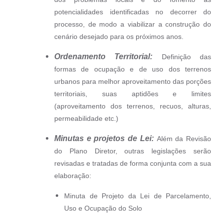
Município
potencialidades identificadas no decorrer do
processo, de modo a viabilizar a construção do
cenário desejado para os próximos anos.
Ordenamento Territorial:
Definição das
formas de ocupação e de uso dos terrenos
urbanos para melhor aproveitamento das porções
territoriais, suas aptidões e limites
(aproveitamento dos terrenos, recuos, alturas,
permeabilidade etc.)
Minutas e projetos de Lei:
Além da Revisão
do Plano Diretor, outras legislações serão
revisadas e tratadas de forma conjunta com a sua
elaboração:
Minuta de Projeto da Lei de Parcelamento,
Uso e Ocupação do Solo