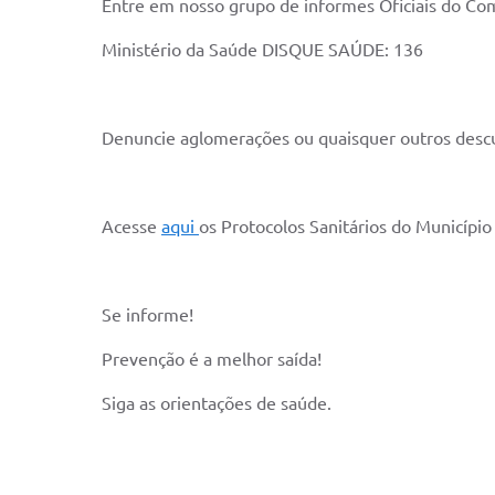
Entre em nosso grupo de informes Oficiais do C
Ministério da Saúde DISQUE SAÚDE: 136
Denuncie aglomerações ou quaisquer outros desc
Acesse
aqui
os Protocolos Sanitários do Município
Se informe!
Prevenção é a melhor saída!
Siga as orientações de saúde.