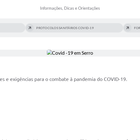
Informações, Dicas e Orientações
PROTOCOLOS SANITÁRIOS COVID-19
FOR
es e exigências para o combate à pandemia do COVID-19.