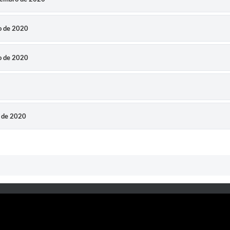
o de 2020
o de 2020
o de 2020