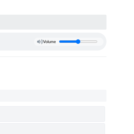
Volume