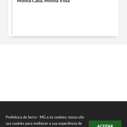
Minha Casa, Minha Vida
Município
Prefeitura de Serro - MG e os cookies: nosso site
usa cookies para melhorar a sua experiência de
ACEITAR