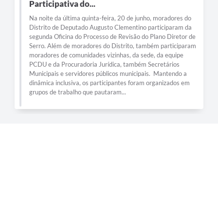
Município
Participativa do...
Na noite da última quinta-feira, 20 de junho, moradores do
Distrito de Deputado Augusto Clementino participaram da
segunda Oficina do Processo de Revisão do Plano Diretor de
Serro. Além de moradores do Distrito, também participaram
moradores de comunidades vizinhas, da sede, da equipe
PCDU e da Procuradoria Jurídica, também Secretários
Municipais e servidores públicos municipais. Mantendo a
dinâmica inclusiva, os participantes foram organizados em
grupos de trabalho que pautaram...